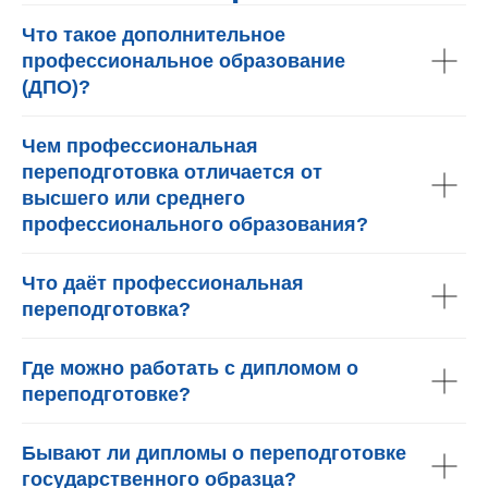
Что такое дополнительное
профессиональное образование
(ДПО)?
Чем профессиональная
переподготовка отличается от
высшего или среднего
профессионального образования?
Что даёт профессиональная
переподготовка?
Где можно работать с дипломом о
переподготовке?
Бывают ли дипломы о переподготовке
государственного образца?