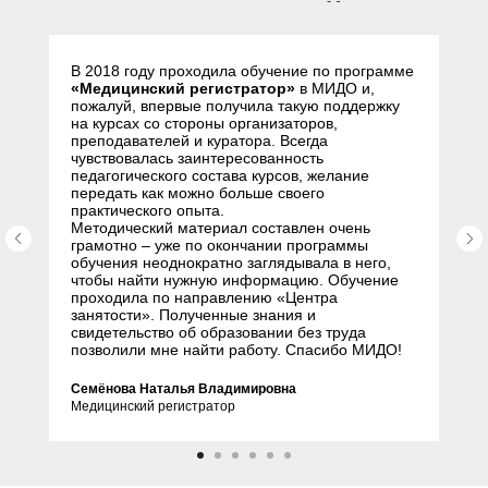
слушателей
В 2018 году проходила обучение по программе
«Медицинский регистратор»
в МИДО и,
пожалуй, впервые получила такую поддержку
на курсах со стороны организаторов,
преподавателей и куратора. Всегда
чувствовалась заинтересованность
педагогического состава курсов, желание
передать как можно больше своего
практического опыта.
Методический материал составлен очень
грамотно – уже по окончании программы
обучения неоднократно заглядывала в него,
чтобы найти нужную информацию. Обучение
проходила по направлению «Центра
занятости». Полученные знания и
свидетельство об образовании без труда
позволили мне найти работу. Спасибо МИДО!
Семёнова Наталья Владимировна
Медицинский регистратор