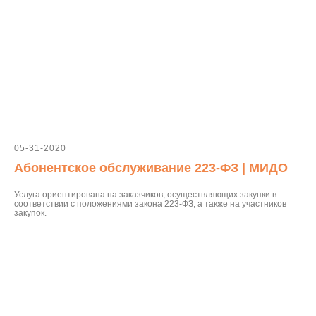
05-31-2020
Абонентское обслуживание 223-ФЗ | МИДО
Услуга ориентирована на заказчиков, осуществляющих закупки в
соответствии с положениями закона 223-ФЗ, а также на участников
закупок.