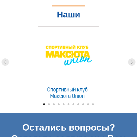
Наши
партнеры
Остались вопросы?