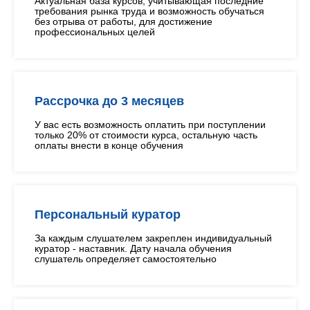
Актуальная база курсов, учитывающая последние
требования рынка труда и возможность обучаться
без отрыва от работы, для достижение
профессиональных целей
Рассрочка до 3 месяцев
У вас есть возможность оплатить при поступлении
только 20% от стоимости курса, остальную часть
оплаты внести в конце обучения
Персональный куратор
За каждым слушателем закреплен индивидуальный
куратор - наставник. Дату начала обучения
слушатель определяет самостоятельно