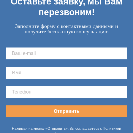
Оставьте заявку, мы Вам
перезвоним!
Заполните форму с контактными данными и
получите бесплатную консультацию
Отправить
Нажимая на кнопку «Отправить», Вы соглашаетесь с Политикой