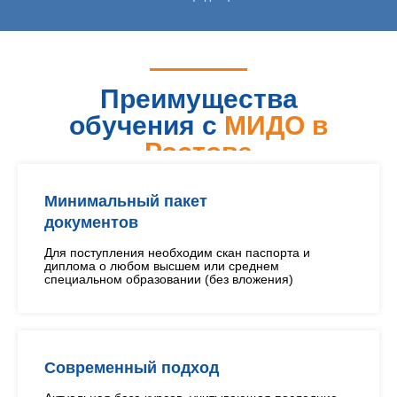
Преимущества
обучения с
МИДО в
Ростове
Минимальный пакет
документов
Для поступления необходим скан паспорта и
диплома о любом высшем или среднем
специальном образовании (без вложения)
Современный подход