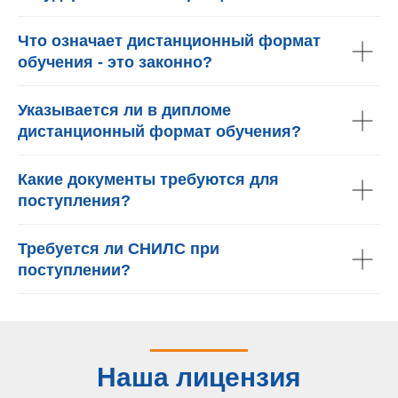
Что означает дистанционный формат
обучения - это законно?
Указывается ли в дипломе
дистанционный формат обучения?
Какие документы требуются для
поступления?
Требуется ли СНИЛС при
поступлении?
Наша лицензия