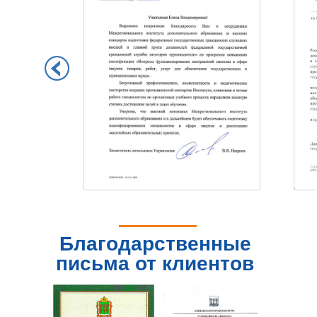
Благодарственные
письма от клиентов