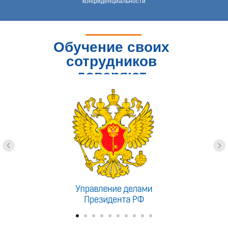
конфиденциальности
Обучение своих
сотрудников
доверяют