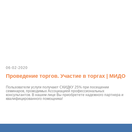
06-02-2020
Проведение торгов. Участие в торгах | МИДО
Пользователи услуги получают СКИДКУ 25% при посещении
семинаров, проводимых Ассоциацией профессиональных
консультантов. В нашем лице Вы приобретете надежного партнера и
квалифицированного помощника!