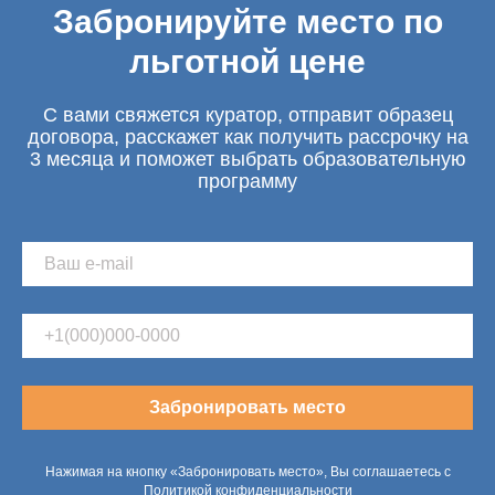
Забронируйте место по
льготной цене
С вами свяжется куратор, отправит образец
договора, расскажет как получить рассрочку на
3 месяца и поможет выбрать образовательную
программу
Забронировать место
Нажимая на кнопку «Забронировать место», Вы соглашаетесь с
Политикой конфиденциальности