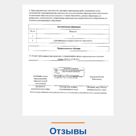
Отзывы