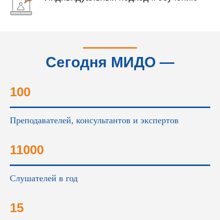
Сегодня МИДО —
это...
100
Преподавателей, консультантов и экспертов
11000
Слушателей в год
15