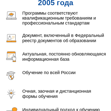
2005 года
Программы соответствуют
квалификационным требованиям и
профессиональным стандартам
Документ, включенный в Федеральный
реестр документов об образовании
Актуальная, постоянно обновляющаяся
информационная база
Обучение по всей России
Очная, заочная и дистанционная
формы обучения
Индивидуальный подход к обучению