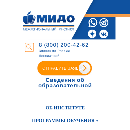
8 (800) 200-42-62
Звонок по России
бесплатный
ОТПРАВИТЬ ЗАЯВКУ
Сведения об
образовательной
организации
ОБ ИНСТИТУТЕ
ПРОГРАММЫ ОБУЧЕНИЯ