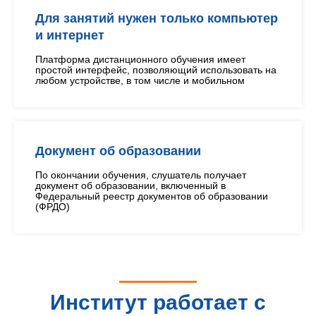
Для занятий нужен только компьютер
и интернет
Платформа дистанционного обучения имеет
простой интерфейс, позволяющий использовать на
любом устройстве, в том числе и мобильном
Документ об образовании
По окончании обучения, слушатель получает
документ об образовании, включенный в
Федеральный реестр документов об образовании
(ФРДО)
Институт работает с