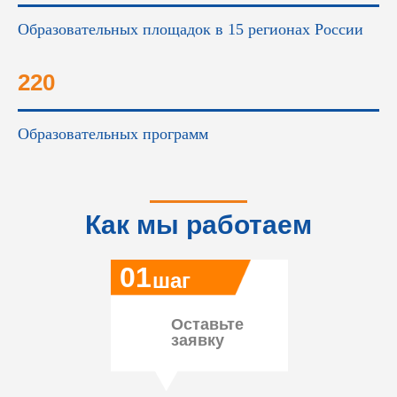
Образовательных площадок в 15 регионах России
220
Образовательных программ
Как мы работаем
01
шаг
Оставьте
заявку