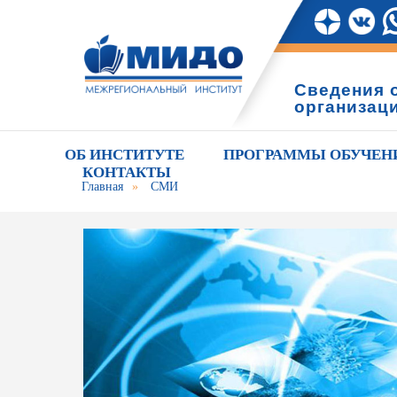
Сведения 
организац
ОБ ИНСТИТУТЕ
ПРОГРАММЫ ОБУЧЕН
КОНТАКТЫ
Главная
»
СМИ