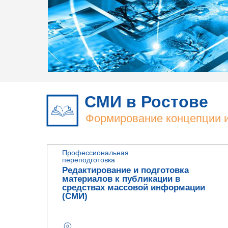
СМИ в Ростове
Формирование концепции 
медиа
Профессиональная
переподготовка
Редактирование и подготовка
материалов к публикации в
средствах массовой информации
(СМИ)