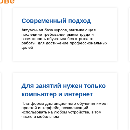
ове
Современный подход
Актуальная база курсов, учитывающая
последние требования рынка труда и
возможность обучаться без отрыва от
работы, для достижение профессиональных
целей
Для занятий нужен только
компьютер и интернет
Платформа дистанционного обучения имеет
простой интерфейс, позволяющий
использовать на любом устройстве, в том
числе и мобильном