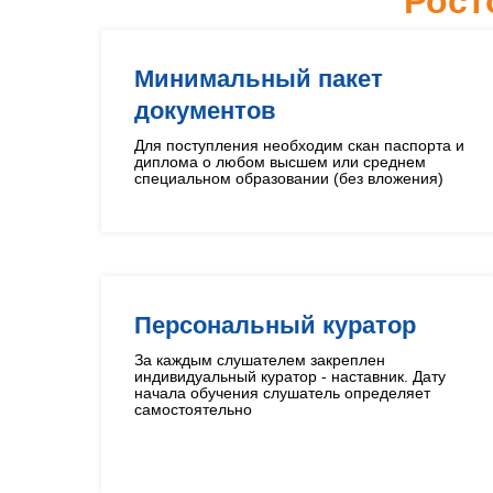
Рост
Минимальный пакет
документов
Для поступления необходим скан паспорта и
диплома о любом высшем или среднем
специальном образовании (без вложения)
Персональный куратор
За каждым слушателем закреплен
индивидуальный куратор - наставник. Дату
начала обучения слушатель определяет
самостоятельно