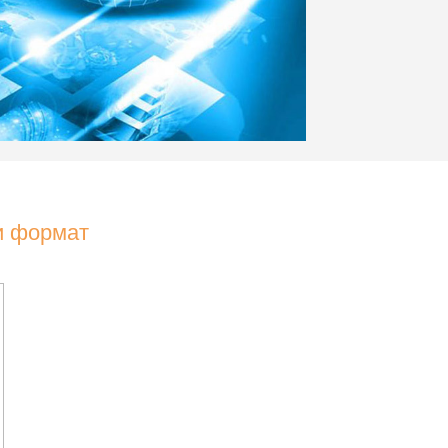
и формат