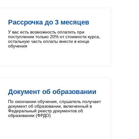
Рассрочка до 3 месяцев
У вас есть возможность оплатить при
поступлении только 20% от стоимости курса,
остальную часть оплаты внести в конце
обучения
Документ об образовании
По окончании обучения, слушатель получает
документ об образовании, включенный в
Федеральный реестр документов об
образовании (ФРДО)