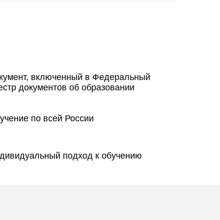
кумент, включенный в Федеральный
естр документов об образовании
учение по всей России
дивидуальный подход к обучению