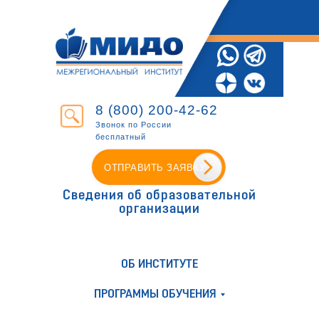
8 (800) 200-42-62
Звонок по России
бесплатный
ОТПРАВИТЬ ЗАЯВКУ
Сведения об образовательной
организации
ОБ ИНСТИТУТЕ
ПРОГРАММЫ ОБУЧЕНИЯ