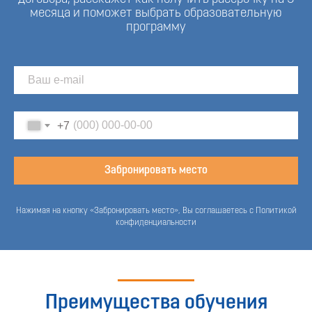
месяца и поможет выбрать образовательную
программу
+7
Забронировать место
Нажимая на кнопку «Забронировать место», Вы соглашаетесь с Политикой
конфиденциальности
Преимущества обучения