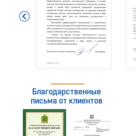
Благодарственные
письма от клиентов