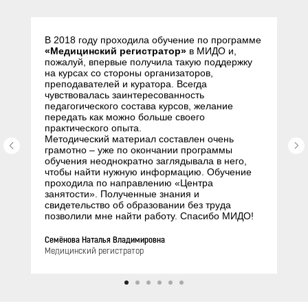
В 2018 году проходила обучение по программе
«Медицинский регистратор»
в МИДО и,
пожалуй, впервые получила такую поддержку
на курсах со стороны организаторов,
преподавателей и куратора. Всегда
чувствовалась заинтересованность
педагогического состава курсов, желание
передать как можно больше своего
практического опыта.
Методический материал составлен очень
грамотно – уже по окончании программы
обучения неоднократно заглядывала в него,
чтобы найти нужную информацию. Обучение
проходила по направлению «Центра
занятости». Полученные знания и
свидетельство об образовании без труда
позволили мне найти работу. Спасибо МИДО!
Семёнова Наталья Владимировна
Медицинский регистратор