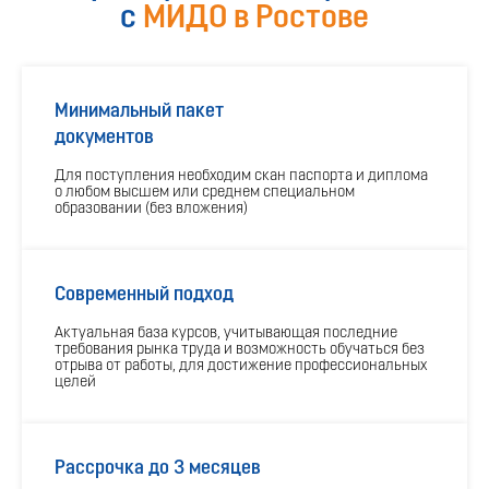
с
МИДО в Ростове
Минимальный пакет
документов
Для поступления необходим скан паспорта и диплома
о любом высшем или среднем специальном
образовании (без вложения)
Современный подход
Актуальная база курсов, учитывающая последние
требования рынка труда и возможность обучаться без
отрыва от работы, для достижение профессиональных
целей
Рассрочка до 3 месяцев