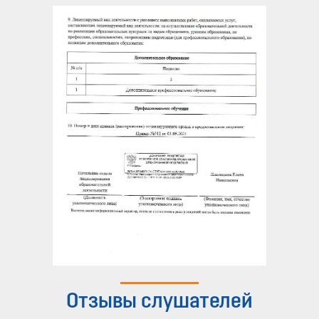
Отзывы слушателей