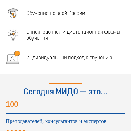
Обучение по всей России
Очная, заочная и дистанционная формы
обучения
Индивидуальный подход к обучению
Сегодня МИДО — это...
100
Преподавателей, консультантов и экспертов