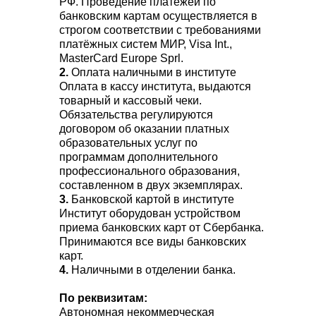
РФ. Проведение платежей по
банковским картам осуществляется в
строгом соответствии с требованиями
платёжных систем МИР, Visa Int.,
MasterCard Europe Sprl.
2.
Оплата наличными в институте
Оплата в кассу института, выдаются
товарный и кассовый чеки.
Обязательства регулируются
договором об оказании платных
образовательных услуг по
программам дополнительного
профессионального образования,
составленном в двух экземплярах.
3.
Банковской картой в институте
Институт оборудован устройством
приема банковских карт от Сбербанка.
Принимаются все виды банковских
карт.
4.
Наличными в отделении банка.
По реквизитам:
Автономная некоммерческая