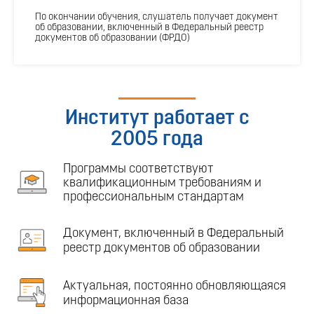
По окончании обучения, слушатель получает документ
об образовании, включенный в Федеральный реестр
документов об образовании (ФРДО)
Институт работает с
2005 года
Программы соответствуют
квалификационным требованиям и
профессиональным стандартам
Документ, включенный в Федеральный
реестр документов об образовании
Актуальная, постоянно обновляющаяся
информационная база