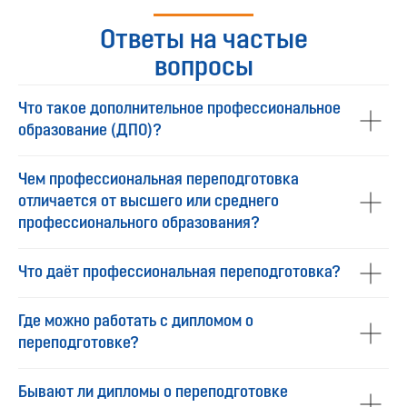
Ответы на частые
вопросы
Что такое дополнительное профессиональное
образование (ДПО)?
Чем профессиональная переподготовка
отличается от высшего или среднего
профессионального образования?
Что даёт профессиональная переподготовка?
Где можно работать с дипломом о
переподготовке?
Бывают ли дипломы о переподготовке