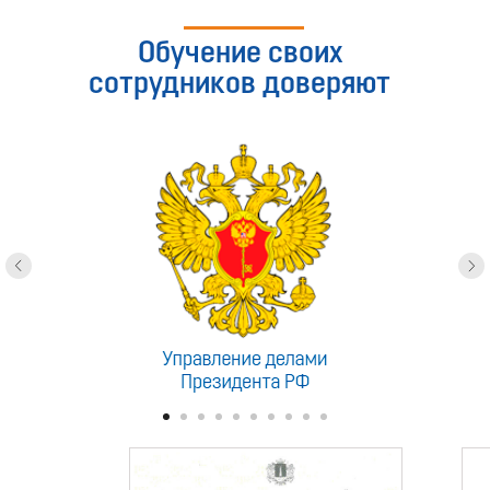
Обучение своих
сотрудников доверяют