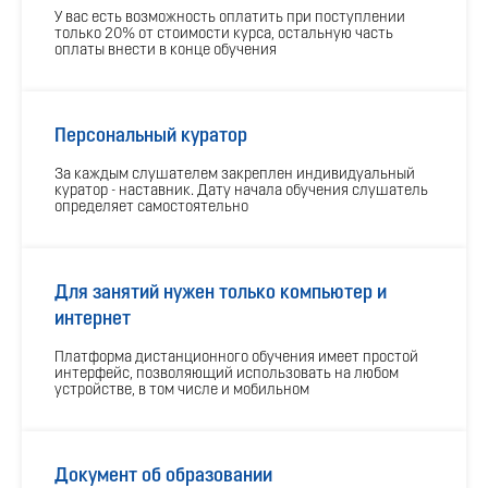
У вас есть возможность оплатить при поступлении
только 20% от стоимости курса, остальную часть
оплаты внести в конце обучения
Персональный куратор
За каждым слушателем закреплен индивидуальный
куратор - наставник. Дату начала обучения слушатель
определяет самостоятельно
Для занятий нужен только компьютер и
интернет
Платформа дистанционного обучения имеет простой
интерфейс, позволяющий использовать на любом
устройстве, в том числе и мобильном
Документ об образовании