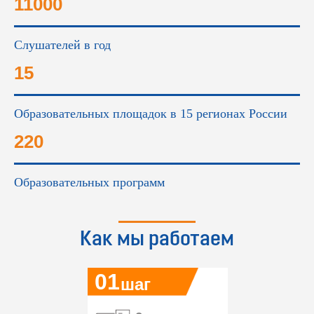
11000
Слушателей в год
15
Образовательных площадок в 15 регионах России
220
Образовательных программ
Как мы работаем
01
шаг