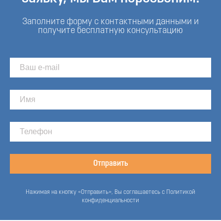
Заполните форму с контактными данными и
получите бесплатную консультацию
Отправить
Нажимая на кнопку «Отправить», Вы соглашаетесь с Политикой
конфиденциальности