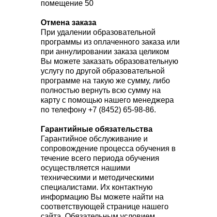
помещение 50
Отмена заказа
При удалении образовательной
программы из оплаченного заказа или
при аннулировании заказа целиком
Вы можете заказать образовательную
услугу по другой образовательной
программе на такую же сумму, либо
полностью вернуть всю сумму на
карту с помощью нашего менеджера
по телефону +7 (8452) 65-98-86.
Гарантийные обязательства
Гарантийное обслуживание и
сопровождение процесса обучения в
течение всего периода обучения
осуществляется нашими
техническими и методическими
специалистами. Их контактную
информацию Вы можете найти на
соответствующей странице нашего
сайта. Обязательным условием