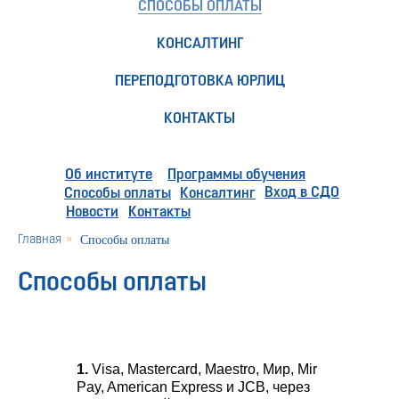
СПОСОБЫ ОПЛАТЫ
КОНСАЛТИНГ
ПЕРЕПОДГОТОВКА ЮРЛИЦ
КОНТАКТЫ
Об институте
Программы обучения
Вход в СДО
Способы оплаты
Консалтинг
Новости
Контакты
Главная
»
Способы оплаты
Способы оплаты
1.
Visa, Mastercard, Maestro, Мир, Mir
Pay, American Express и JCB, через