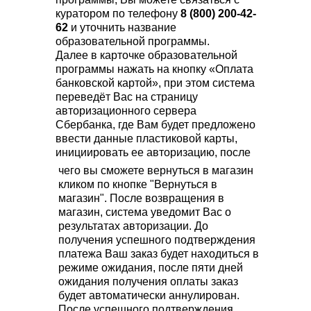
куратором по телефону
8 (800) 200-42-
62
и уточнить название
образовательной программы.
Далее в карточке образовательной
программы нажать на кнопку «Оплата
банковской картой», при этом система
переведёт Вас на страницу
авторизационного сервера
Сбербанка, где Вам будет предложено
ввести данные пластиковой карты,
инициировать ее авторизацию, после
чего вы сможете вернуться в магазин
кликом по кнопке "Вернуться в
магазин". После возвращения в
магазин, система уведомит Вас о
результатах авторизации. До
получения успешного подтверждения
платежа Ваш заказ будет находиться в
режиме ожидания, после пяти дней
ожидания получения оплаты заказ
будет автоматически аннулирован.
После успешного подтверждения