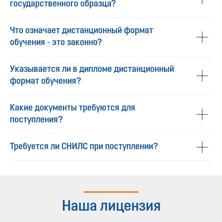
государственного образца?
Что означает дистанционный формат
обучения - это законно?
Указывается ли в дипломе дистанционный
формат обучения?
Какие документы требуются для
поступления?
Требуется ли СНИЛС при поступлении?
Наша лицензия