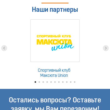
Наши партнеры
Остались вопросы? Оставьте
заявку, мы Вам перезвоним!