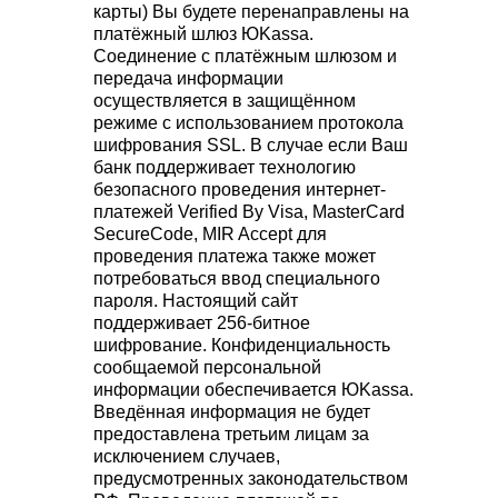
карты) Вы будете перенаправлены на
платёжный шлюз ЮKassa.
Соединение с платёжным шлюзом и
передача информации
осуществляется в защищённом
режиме с использованием протокола
шифрования SSL. В случае если Ваш
банк поддерживает технологию
безопасного проведения интернет-
платежей Verified By Visa, MasterCard
SecureCode, MIR Accept для
проведения платежа также может
потребоваться ввод специального
пароля. Настоящий сайт
поддерживает 256-битное
шифрование. Конфиденциальность
сообщаемой персональной
информации обеспечивается ЮKassa.
Введённая информация не будет
предоставлена третьим лицам за
исключением случаев,
предусмотренных законодательством