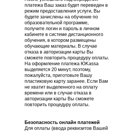
платежа Ваш заказ будет переведен в
режим предоставления услуги, Вы
будете зачислены на обучение по
образовательной программе,
получите логин и пароль в личном
кабинете в системе дистанционного
обучения, в котором размещены
обучающие материалы. В случае
отказа в авторизации карты Вы
сможете повторить процедуру оплаты.
На оформление платежа ЮKassa
выделяется 20 минут, поэтому,
пожалуйста, приготовьте Вашу
пластиковую карту заранее. Если Вам
не хватит выделенного на оплату
времени или в случае отказа в
авторизации карты Вы сможете
повторить процедуру оплаты.
Безопасность онлайн платежей
Для оплаты (ввода реквизитов Вашей