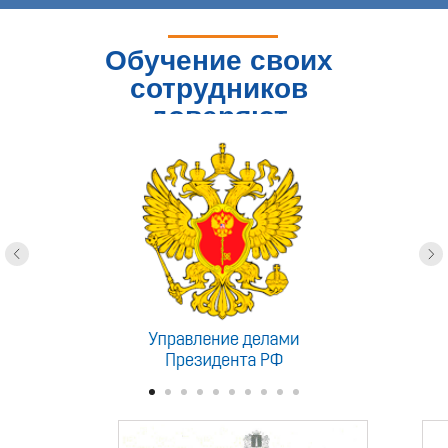
Обучение своих
сотрудников
доверяют