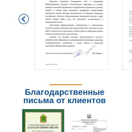
Благодарственные
письма от клиентов