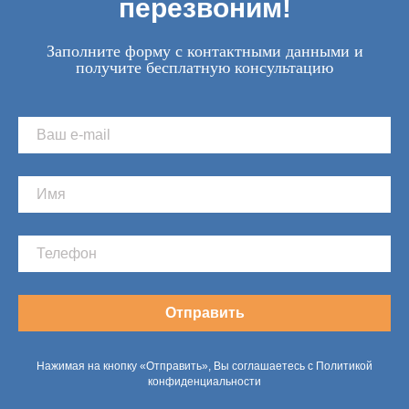
перезвоним!
Заполните форму с контактными данными и
получите бесплатную консультацию
Отправить
Нажимая на кнопку «Отправить», Вы соглашаетесь с Политикой
конфиденциальности