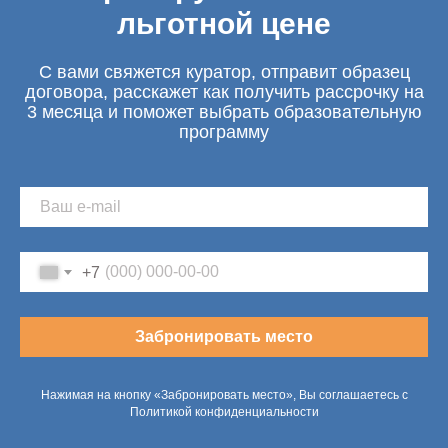
льготной цене
С вами свяжется куратор, отправит образец
договора, расскажет как получить рассрочку на
3 месяца и поможет выбрать образовательную
программу
+7
Забронировать место
Нажимая на кнопку «Забронировать место», Вы соглашаетесь с
Политикой конфиденциальности