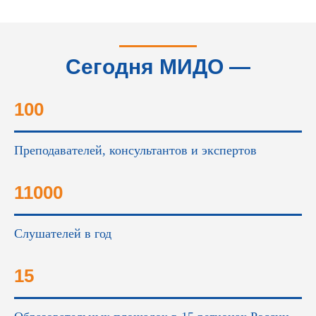
Сегодня МИДО —
это...
100
Преподавателей, консультантов и экспертов
11000
Слушателей в год
15