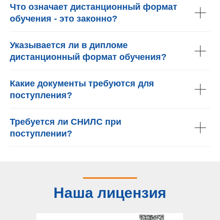
Что означает дистанционный формат
обучения - это законно?
Указывается ли в дипломе
дистанционный формат обучения?
Какие документы требуются для
поступления?
Требуется ли СНИЛС при
поступлении?
Наша лицензия