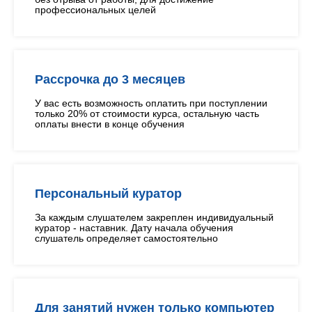
профессиональных целей
Рассрочка до 3 месяцев
У вас есть возможность оплатить при поступлении
только 20% от стоимости курса, остальную часть
оплаты внести в конце обучения
Персональный куратор
За каждым слушателем закреплен индивидуальный
куратор - наставник. Дату начала обучения
слушатель определяет самостоятельно
Для занятий нужен только компьютер