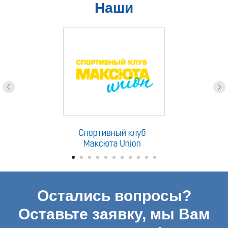
Наши
партнеры
Остались вопросы?
Оставьте заявку, мы Вам