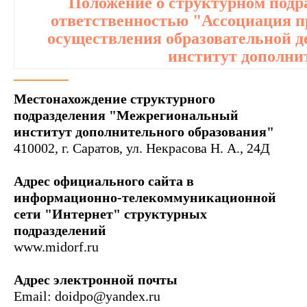
Положение о структурном подр
ответственностью "Ассоциация п
осуществления образовательной
институт дополни
Местонахождение структурного
подразделения "Межрегиональный
институт дополнительного образования"
410002, г. Саратов, ул. Некрасова Н. А., 24Д
Адрес официального сайта в
информационно-телекоммуникационной
сети "Интернет" структурных
подразделений
www.midorf.ru
Адрес электронной почты
Email: doidpo@yandex.ru