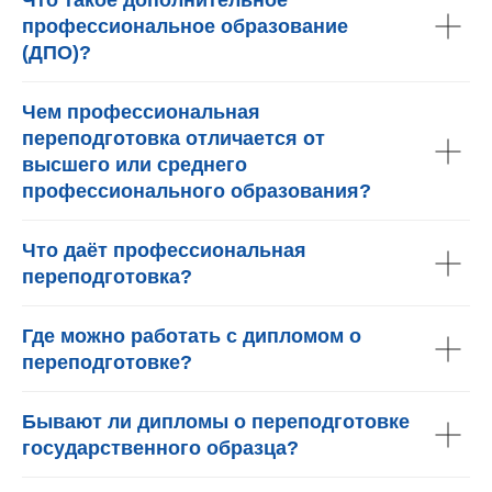
Что такое дополнительное
профессиональное образование
(ДПО)?
Чем профессиональная
переподготовка отличается от
высшего или среднего
профессионального образования?
Что даёт профессиональная
переподготовка?
Где можно работать с дипломом о
переподготовке?
Бывают ли дипломы о переподготовке
государственного образца?