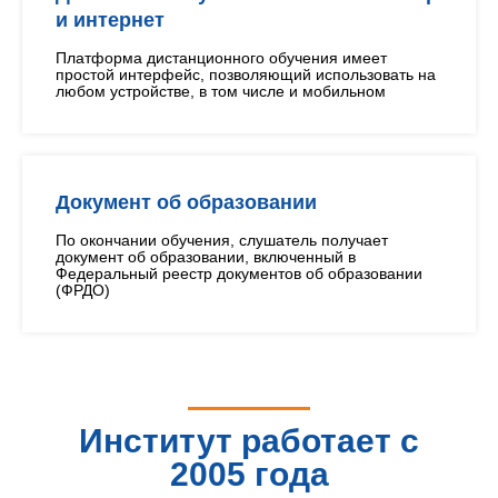
и интернет
Платформа дистанционного обучения имеет
простой интерфейс, позволяющий использовать на
любом устройстве, в том числе и мобильном
Документ об образовании
По окончании обучения, слушатель получает
документ об образовании, включенный в
Федеральный реестр документов об образовании
(ФРДО)
Институт работает с
2005 года