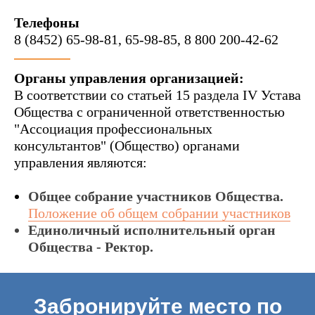
Телефоны
8 (8452) 65-98-81, 65-98-85, 8 800 200-42-62
Органы управления организацией:
В соответствии со статьей 15 раздела IV Устава
Общества с ограниченной ответственностью
"Ассоциация профессиональных
консультантов" (Общество) органами
управления являются:
Общее собрание участников Общества.
Положение об общем собрании участников
Единоличный исполнительный орган
Общества - Ректор.
Забронируйте место по