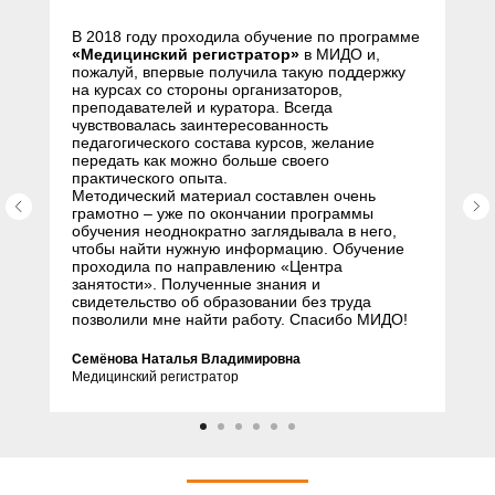
В 2018 году проходила обучение по программе
«Медицинский регистратор»
в МИДО и,
пожалуй, впервые получила такую поддержку
на курсах со стороны организаторов,
преподавателей и куратора. Всегда
чувствовалась заинтересованность
педагогического состава курсов, желание
передать как можно больше своего
практического опыта.
Методический материал составлен очень
грамотно – уже по окончании программы
обучения неоднократно заглядывала в него,
чтобы найти нужную информацию. Обучение
проходила по направлению «Центра
занятости». Полученные знания и
свидетельство об образовании без труда
позволили мне найти работу. Спасибо МИДО!
Семёнова Наталья Владимировна
Медицинский регистратор