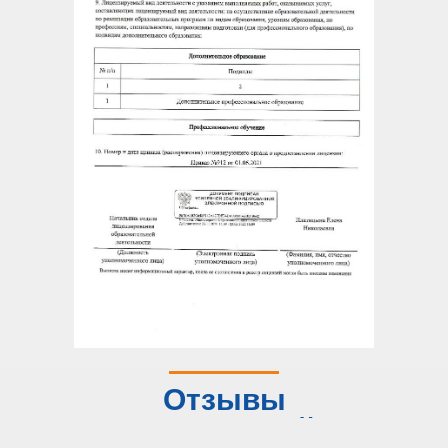
Отзывы
слушателей