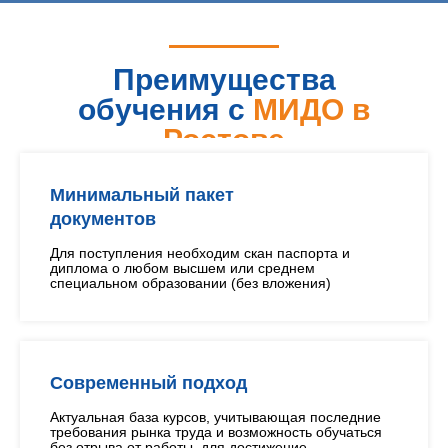
Преимущества
обучения с
МИДО в
Ростове
Минимальный пакет
документов
Для поступления необходим скан паспорта и
диплома о любом высшем или среднем
специальном образовании (без вложения)
Современный подход
Актуальная база курсов, учитывающая последние
требования рынка труда и возможность обучаться
без отрыва от работы, для достижение