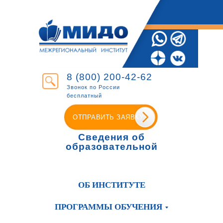
8 (800) 200-42-62
Звонок по России
бесплатный
ОТПРАВИТЬ ЗАЯВКУ
Сведения об
образовательной
организации
ОБ ИНСТИТУТЕ
ПРОГРАММЫ ОБУЧЕНИЯ