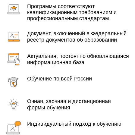
Программы соответствуют
квалификационным требованиям и
профессиональным стандартам
Документ, включенный в Федеральный
реестр документов об образовании
Актуальная, постоянно обновляющаяся
информационная база
Обучение по всей России
Очная, заочная и дистанционная
формы обучения
Индивидуальный подход к обучению