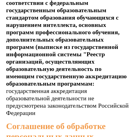
соответствии с федеральным
государственным образовательным
стандартом образования обучающихся с
нарушением интеллекта, основных
программ профессионального обучения,
дополнительных образовательных
программ (выписке из государственной
информационной системы "Реестр
организаций, осуществляющих
образовательную деятельность по
имеющим государственную аккредитацию
образовательным программам:
государственная аккредитация
образовательной деятельности не
предусмотрена законодательством Российской
Федерации
Соглашение об обработке
персональных данных