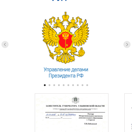
доверяют