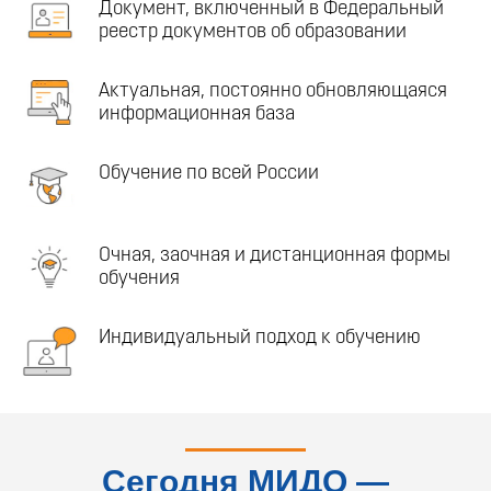
Документ, включенный в Федеральный
реестр документов об образовании
Актуальная, постоянно обновляющаяся
информационная база
Обучение по всей России
Очная, заочная и дистанционная формы
обучения
Индивидуальный подход к обучению
Сегодня МИДО —