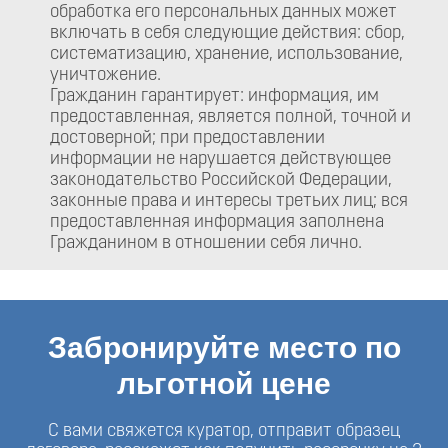
обработка его персональных данных может
включать в себя следующие действия: сбор,
систематизацию, хранение, использование,
уничтожение.
Гражданин гарантирует: информация, им
предоставленная, является полной, точной и
достоверной; при предоставлении
информации не нарушается действующее
законодательство Российской Федерации,
законные права и интересы третьих лиц; вся
предоставленная информация заполнена
Гражданином в отношении себя лично.
Забронируйте место по
льготной цене
С вами свяжется куратор, отправит образец