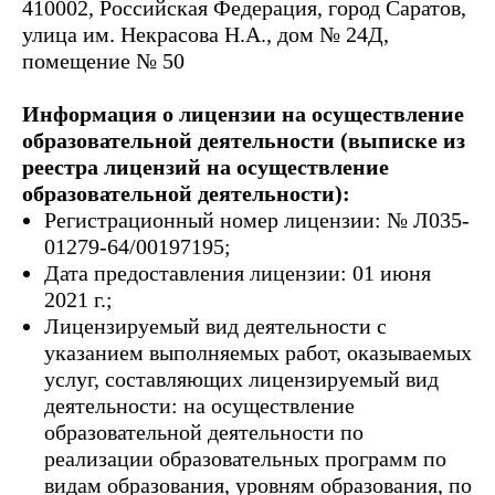
410002, Российская Федерация, город Саратов,
улица им. Некрасова Н.А., дом № 24Д,
помещение № 50
Информация о лицензии на осуществление
образовательной деятельности (выписке из
реестра лицензий на осуществление
образовательной деятельности):
Регистрационный номер лицензии: № Л035-
01279-64/00197195;
Дата предоставления лицензии: 01 июня
2021 г.;
Лицензируемый вид деятельности с
указанием выполняемых работ, оказываемых
услуг, составляющих лицензируемый вид
деятельности: на осуществление
образовательной деятельности по
реализации образовательных программ по
видам образования, уровням образования, по