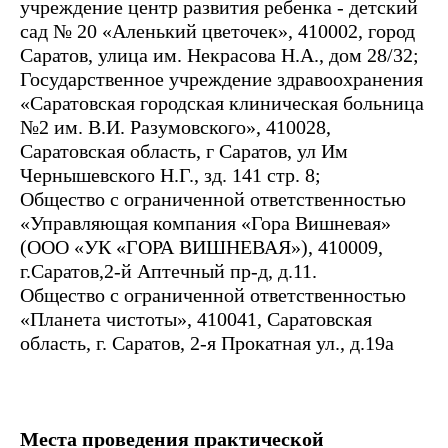
учреждение центр развития ребенка - детский
сад № 20 «Аленький цветочек», 410002, город
Саратов, улица им. Некрасова Н.А., дом 28/32;
Государственное учреждение здравоохранения
«Саратовская городская клиническая больница
№2 им. В.И. Разумовского», 410028,
Саратовская область, г Саратов, ул Им
Чернышевского Н.Г., зд. 141 стр. 8;
Общество с ограниченной ответственностью
«Управляющая компания «Гора Вишневая»
(ООО «УК «ГОРА ВИШНЕВАЯ»), 410009,
г.Саратов,2-й Аптечный пр-д, д.11.
Общество с ограниченной ответственностью
«Планета чистоты», 410041, Саратовская
область, г. Саратов, 2-я Прокатная ул., д.19а
Места проведения практической