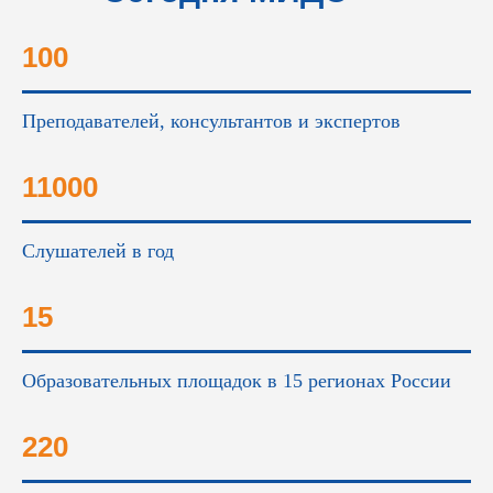
это...
100
Преподавателей, консультантов и экспертов
11000
Слушателей в год
15
Образовательных площадок в 15 регионах России
220