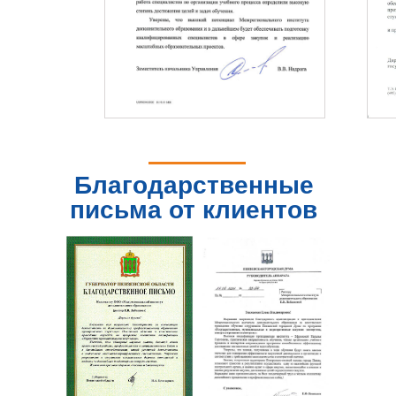
Благодарственные
письма от клиентов