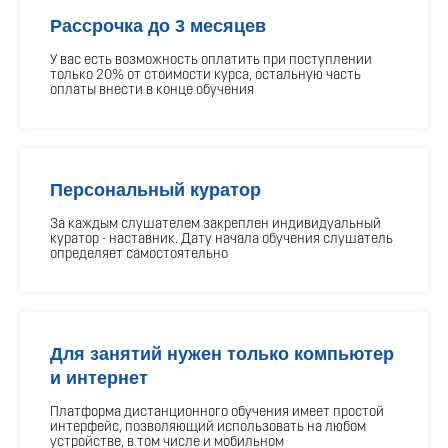
Рассрочка до 3 месяцев
У вас есть возможность оплатить при поступлении
только 20% от стоимости курса, остальную часть
оплаты внести в конце обучения
Персональный куратор
За каждым слушателем закреплен индивидуальный
куратор - наставник. Дату начала обучения слушатель
определяет самостоятельно
Для занятий нужен только компьютер
и интернет
Платформа дистанционного обучения имеет простой
интерфейс, позволяющий использовать на любом
устройстве, в том числе и мобильном