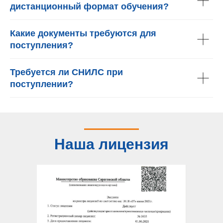
дистанционный формат обучения?
Какие документы требуются для
поступления?
Требуется ли СНИЛС при
поступлении?
Наша лицензия