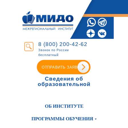
8 (800) 200-42-62
Звонок по России
бесплатный
ОТПРАВИТЬ ЗАЯВКУ
Сведения об
образовательной
организации
ОБ ИНСТИТУТЕ
ПРОГРАММЫ ОБУЧЕНИЯ