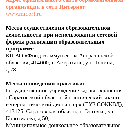
организации в сети Интернет:
www.midorf.ru
Места осуществления образовательной
деятельности при использовании сетевой
формы реализации образовательных
программ:
КП АО «Фонд госимущества Астраханской
области», 414000, г. Астрахань, ул. Ленина,
д.28
Места проведения практики:
Государственное учреждение здравоохранения
«Саратовский областной клинический кожно-
венерологический диспансер» (ГУЗ СОККВД),
413125, Саратовская область, г. Энгельс, ул.
Колотилова, д.50;
Муниципальное дошкольное образовательное