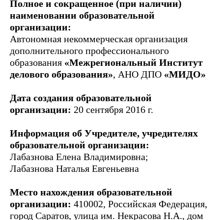
Полное и сокращенное (при наличии)
наименовании образовательной
организации:
Автономная некоммерческая организация
дополнительного профессионального
образования
«Межрегиональный Институт
делового образования»
, АНО ДПО
«МИДО»
Дата создания образовательной
организации:
20 сентября 2016 г.
Информация об Учредителе, учредителях
образовательной организации:
Лабазнова Елена Владимировна;
Лабазнова Наталья Евгеньевна
Место нахождения образовательной
организации:
410002, Российская Федерация,
город Саратов, улица им. Некрасова Н.А., дом