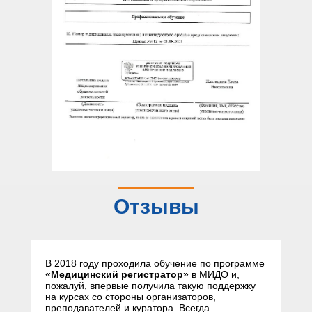
Отзывы
слушателей
В 2018 году проходила обучение по программе
«Медицинский регистратор»
в МИДО и,
пожалуй, впервые получила такую поддержку
на курсах со стороны организаторов,
преподавателей и куратора. Всегда