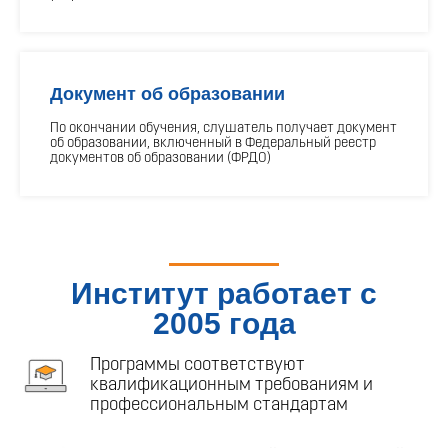
Документ об образовании
По окончании обучения, слушатель получает документ
об образовании, включенный в Федеральный реестр
документов об образовании (ФРДО)
Институт работает с
2005 года
Программы соответствуют
квалификационным требованиям и
профессиональным стандартам