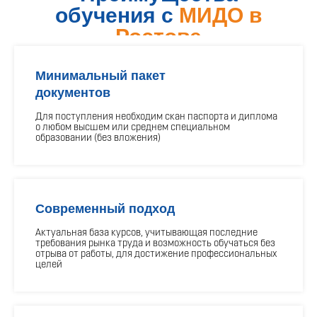
обучения с
МИДО в
Ростове
Минимальный пакет
документов
Для поступления необходим скан паспорта и диплома
о любом высшем или среднем специальном
образовании (без вложения)
Современный подход
Актуальная база курсов, учитывающая последние
требования рынка труда и возможность обучаться без
отрыва от работы, для достижение профессиональных
целей