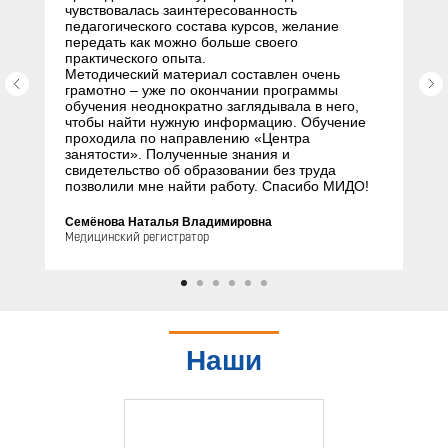
чувствовалась заинтересованность
педагогического состава курсов, желание
передать как можно больше своего
практического опыта.
Методический материал составлен очень
грамотно – уже по окончании программы
обучения неоднократно заглядывала в него,
чтобы найти нужную информацию. Обучение
проходила по направлению «Центра
занятости». Полученные знания и
свидетельство об образовании без труда
позволили мне найти работу. Спасибо МИДО!
Семёнова Наталья Владимировна
Медицинский регистратор
Наши
партнеры