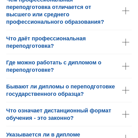
переподготовка отличается от
высшего или среднего
профессионального образования?
Что даёт профессиональная
переподготовка?
Где можно работать с дипломом о
переподготовке?
Бывают ли дипломы о переподготовке
государственного образца?
Что означает дистанционный формат
обучения - это законно?
Указывается ли в дипломе