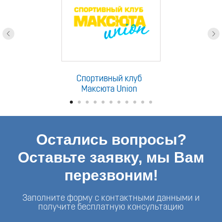
Остались вопросы?
Оставьте заявку, мы Вам
перезвоним!
Заполните форму с контактными данными и
получите бесплатную консультацию