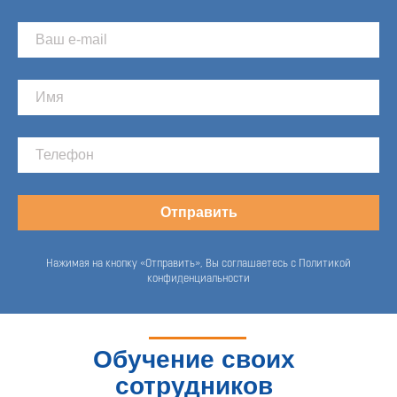
Отправить
Нажимая на кнопку «Отправить», Вы соглашаетесь с Политикой
конфиденциальности
Обучение своих
сотрудников