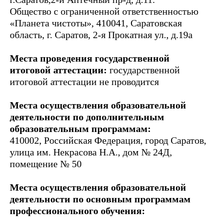
Общество с ограниченной ответственностью
«Планета чистоты», 410041, Саратовская
область, г. Саратов, 2-я Прокатная ул., д.19а
Места проведения государственной
итоговой аттестации:
государственной
итоговой аттестации не проводится
Места осуществления образовательной
деятельности по дополнительным
образовательным программам:
410002, Российская Федерация, город Саратов,
улица им. Некрасова Н.А., дом № 24Д,
помещение № 50
Места осуществления образовательной
деятельности по основным программам
профессионального обучения: