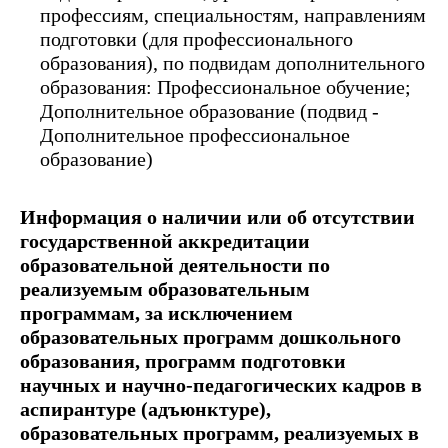
профессиям, специальностям, направлениям
подготовки (для профессионального
образования), по подвидам дополнительного
образования: Профессиональное обучение;
Дополнительное образование (подвид -
Дополнительное профессиональное
образование)
Информация о наличии или об отсутствии
государственной аккредитации
образовательной деятельности по
реализуемым образовательным
программам, за исключением
образовательных программ дошкольного
образования, программ подготовки
научных и научно-педагогических кадров в
аспирантуре (адъюнктуре),
образовательных программ, реализуемых в