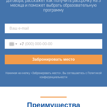
договора, расскажет как получить рассрочку на 3
месяца и поможет выбрать образовательную
программу
+7
Забронировать место
Нажимая на кнопку «Забронировать место», Вы соглашаетесь с Политикой
конфиденциальности
Преимущества