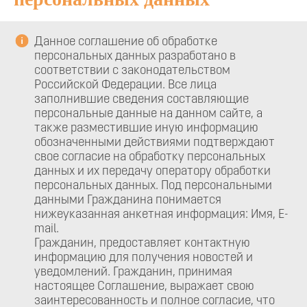
Данное соглашение об обработке
персональных данных разработано в
соответствии с законодательством
Российской Федерации. Все лица
заполнившие сведения составляющие
персональные данные на данном сайте, а
также разместившие иную информацию
обозначенными действиями подтверждают
свое согласие на обработку персональных
данных и их передачу оператору обработки
персональных данных. Под персональными
данными Гражданина понимается
нижеуказанная анкетная информация: Имя, E-
mail.
Гражданин, предоставляет контактную
информацию для получения новостей и
уведомлений. Гражданин, принимая
настоящее Соглашение, выражает свою
заинтересованность и полное согласие, что