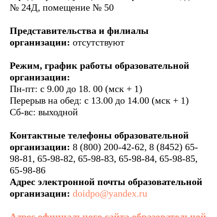
№ 24Д, помещение № 50
Представительства и филиалы
организации:
отсутствуют
Режим, график работы образовательной
организации:
Пн-пт: с 9.00 до 18. 00 (мск + 1)
Перерыв на обед: с 13.00 до 14.00 (мск + 1)
Сб-вс: выходной
Контактные телефоны образовательной
организации:
8 (800) 200-42-62, 8 (8452) 65-
98-81, 65-98-82, 65-98-83, 65-98-84, 65-98-85,
65-98-86
Адрес электронной почты образовательной
организации:
doidpo@yandex.ru
Адрес официального сайта образовательной