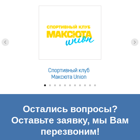
партнеры
Остались вопросы?
Оставьте заявку, мы Вам
перезвоним!