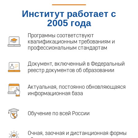
Институт работает с
2005 года
Программы соответствуют
квалификационным требованиям и
профессиональным стандартам
Документ, включенный в Федеральный
реестр документов об образовании
Актуальная, постоянно обновляющаяся
информационная база
Обучение по всей России
Очная, заочная и дистанционная формы