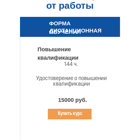
от работы
ФОРМА
ДИСТАНЦИОННАЯ
ОБУЧЕНИЯ
Повышение
квалификации
144 ч.
Удостоверение о повышении
квалификации
15000 руб.
Купить курс