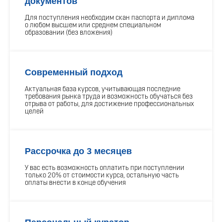
документов
Для поступления необходим скан паспорта и диплома
о любом высшем или среднем специальном
образовании (без вложения)
Современный подход
Актуальная база курсов, учитывающая последние
требования рынка труда и возможность обучаться без
отрыва от работы, для достижение профессиональных
целей
Рассрочка до 3 месяцев
У вас есть возможность оплатить при поступлении
только 20% от стоимости курса, остальную часть
оплаты внести в конце обучения