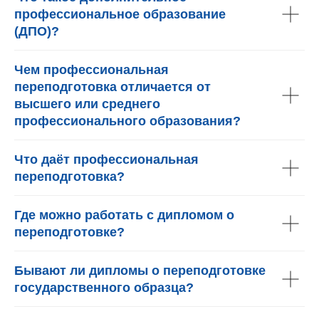
профессиональное образование
(ДПО)?
Чем профессиональная
переподготовка отличается от
высшего или среднего
профессионального образования?
Что даёт профессиональная
переподготовка?
Где можно работать с дипломом о
переподготовке?
Бывают ли дипломы о переподготовке
государственного образца?