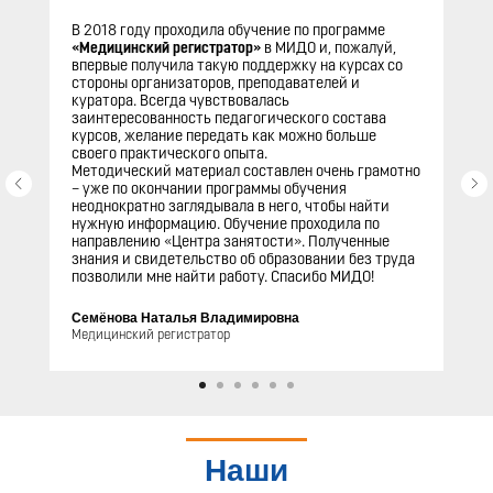
В 2018 году проходила обучение по программе
«Медицинский регистратор»
в МИДО и, пожалуй,
впервые получила такую поддержку на курсах со
стороны организаторов, преподавателей и
куратора. Всегда чувствовалась
заинтересованность педагогического состава
курсов, желание передать как можно больше
своего практического опыта.
Методический материал составлен очень грамотно
– уже по окончании программы обучения
неоднократно заглядывала в него, чтобы найти
нужную информацию. Обучение проходила по
направлению «Центра занятости». Полученные
знания и свидетельство об образовании без труда
позволили мне найти работу. Спасибо МИДО!
Семёнова Наталья Владимировна
Медицинский регистратор
Наши