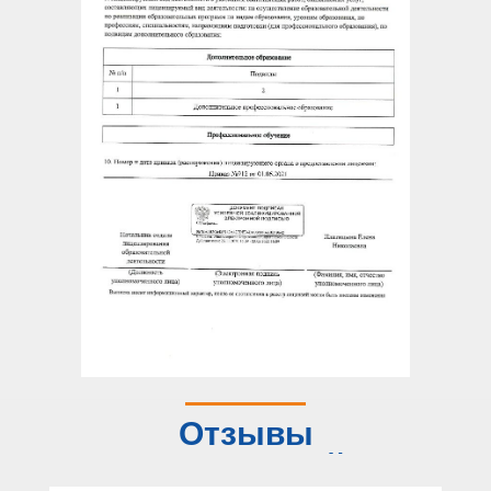
Отзывы
слушателей