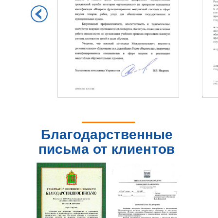
Благодарственные
письма от клиентов