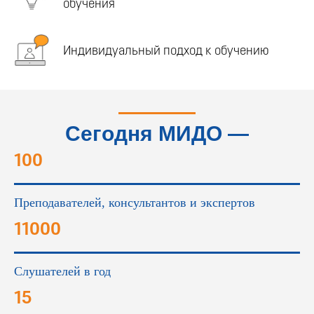
обучения
Индивидуальный подход к обучению
Сегодня МИДО —
это...
100
Преподавателей, консультантов и экспертов
11000
Слушателей в год
15