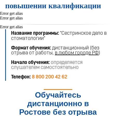
повышении квалификации
Error get alias
Error get alias
Error get alias
Название программы:
"Сестринское дело в
стоматологии"
Формат обучения:
дистанционный (без
отрыва от работы,
в любом городе РФ
)
Начало обучения:
определяется
слушателем самостоятельно
Телефон:
8 800 200 42 62
Обучайтесь
дистанционно в
Ростове без отрыва