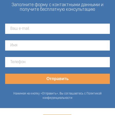
Заполните форму с контактными данными и
получите бесплатную консультацию
Отправить
Нажимая на кнопку «Отправить», Вы соглашаетесь с Политикой
конфиденциальности