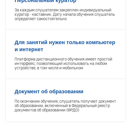
Персональный куратор
За каждым слушателем закреплен индивидуальный
куратор - наставник. Дату начала обучения слушатель
определяет самостоятельно
Для занятий нужен только компьютер
и интернет
Платформа дистанционного обучения имеет простой
интерфейс, позволяющий использовать на любом
устройстве, в том числе и мобильном
Документ об образовании
По окончании обучения, слушатель получает документ
об образовании, включенный в Федеральный реестр
документов об образовании (ФРДО)