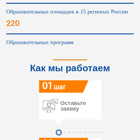
Образовательных площадок в 15 регионах России
220
Образовательных программ
Как мы работаем
01
шаг
Оставьте
заявку