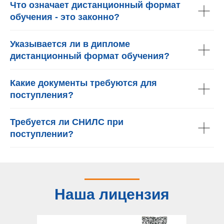
Что означает дистанционный формат
обучения - это законно?
Указывается ли в дипломе
дистанционный формат обучения?
Какие документы требуются для
поступления?
Требуется ли СНИЛС при
поступлении?
Наша лицензия