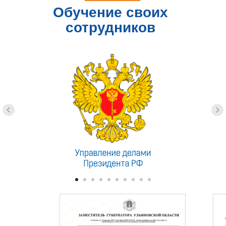
Обучение своих
сотрудников
доверяют