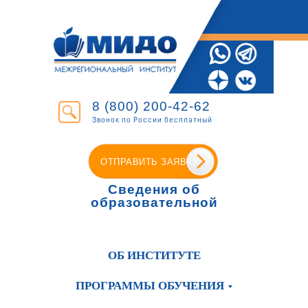
8 (800) 200-42-62
Звонок по России бесплатный
ОТПРАВИТЬ ЗАЯВКУ
Сведения об
образовательной
организации
ОБ ИНСТИТУТЕ
ПРОГРАММЫ ОБУЧЕНИЯ