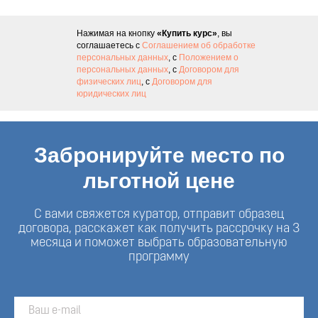
Нажимая на кнопку
«Купить курс»
, вы
соглашаетесь с
Соглашением об обработке
персональных данных
, с
Положением о
персональных данных
, с
Договором для
физических лиц
, с
Договором для
юридических лиц
Забронируйте место по
льготной цене
С вами свяжется куратор, отправит образец
договора, расскажет как получить рассрочку на 3
месяца и поможет выбрать образовательную
программу