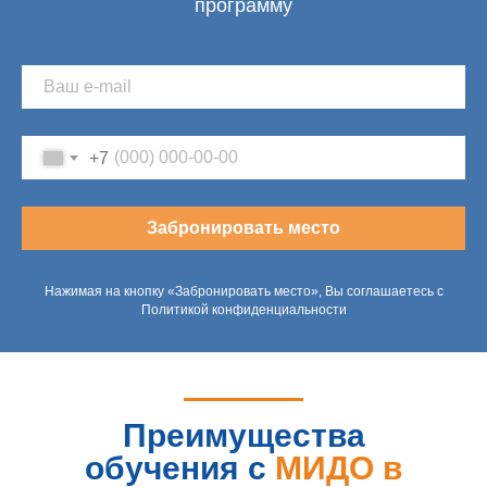
программу
+7
Забронировать место
Нажимая на кнопку «Забронировать место», Вы соглашаетесь с
Политикой конфиденциальности
Преимущества
обучения с
МИДО в