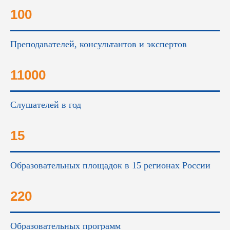
100
Преподавателей, консультантов и экспертов
11000
Слушателей в год
15
Образовательных площадок в 15 регионах России
220
Образовательных программ