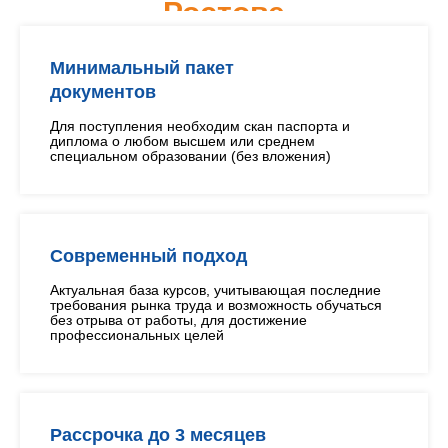
Ростове
Минимальный пакет
документов
Для поступления необходим скан паспорта и
диплома о любом высшем или среднем
специальном образовании (без вложения)
Современный подход
Актуальная база курсов, учитывающая последние
требования рынка труда и возможность обучаться
без отрыва от работы, для достижение
профессиональных целей
Рассрочка до 3 месяцев