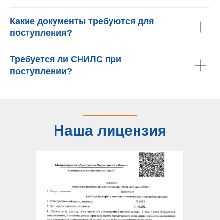
Какие документы требуются для
поступления?
Требуется ли СНИЛС при
поступлении?
Наша лицензия