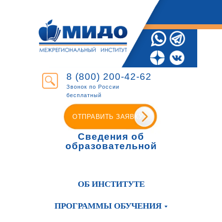
8 (800) 200-42-62
Звонок по России
бесплатный
ОТПРАВИТЬ ЗАЯВКУ
Сведения об
образовательной
организации
ОБ ИНСТИТУТЕ
ПРОГРАММЫ ОБУЧЕНИЯ