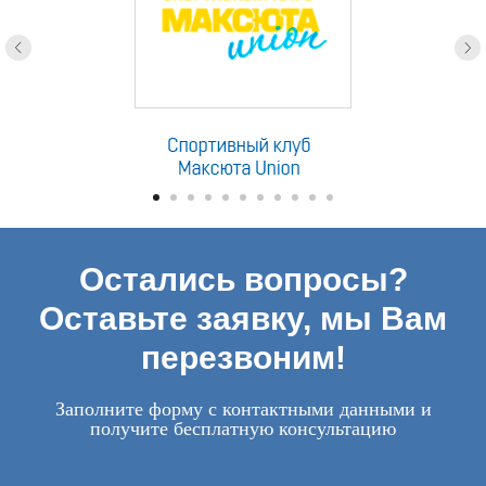
Остались вопросы?
Оставьте заявку, мы Вам
перезвоним!
Заполните форму с контактными данными и
получите бесплатную консультацию