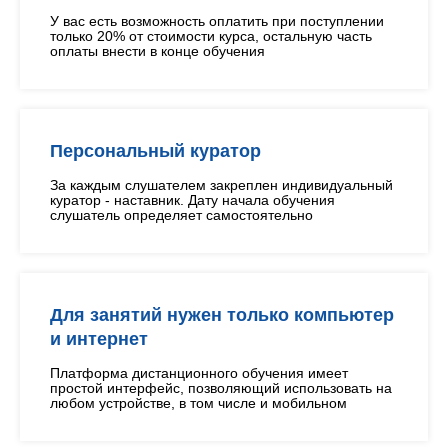
У вас есть возможность оплатить при поступлении
только 20% от стоимости курса, остальную часть
оплаты внести в конце обучения
Персональный куратор
За каждым слушателем закреплен индивидуальный
куратор - наставник. Дату начала обучения
слушатель определяет самостоятельно
Для занятий нужен только компьютер
и интернет
Платформа дистанционного обучения имеет
простой интерфейс, позволяющий использовать на
любом устройстве, в том числе и мобильном