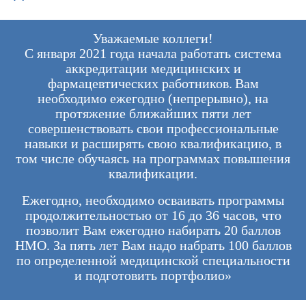
Уважаемые коллеги!
С января 2021 года начала работать система
аккредитации медицинских и
фармацевтических работников. Вам
необходимо ежегодно (непрерывно), на
протяжение ближайших пяти лет
совершенствовать свои профессиональные
навыки и расширять свою квалификацию, в
том числе обучаясь на программах повышения
квалификации.
Ежегодно, необходимо осваивать программы
продолжительностью от 16 до 36 часов, что
позволит Вам ежегодно набирать 20 баллов
НМО. За пять лет Вам надо набрать 100 баллов
по определенной медицинской специальности
и подготовить портфолио»