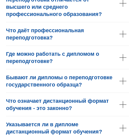
высшего или среднего
профессионального образования?
Что даёт профессиональная
переподготовка?
Где можно работать с дипломом о
переподготовке?
Бывают ли дипломы о переподготовке
государственного образца?
Что означает дистанционный формат
обучения - это законно?
Указывается ли в дипломе
дистанционный формат обучения?