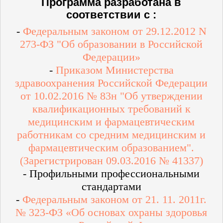
Программа разработана в
соответствии с :
-
Федеральным законом от 29.12.2012 N
273-ФЗ "Об образовании в Российской
Федерации»
-
Приказом Министерства
здравоохранения Российской Федерации
от 10.02.2016 № 83н "Об утверждении
квалификационных требований к
медицинским и фармацевтическим
работникам со средним медицинским и
фармацевтическим образованием".
(Зарегистрирован 09.03.2016 № 41337)
- Профильными профессиональными
стандартами
-
Федеральным законом от 21. 11. 2011г.
№ 323-ФЗ «Об основах охраны здоровья