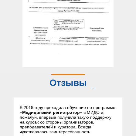
Отзывы
слушателей
В 2018 году проходила обучение по программе
«Медицинский регистратор»
в МИДО и,
пожалуй, впервые получила такую поддержку
на курсах со стороны организаторов,
преподавателей и куратора. Всегда
чувствовалась заинтересованность