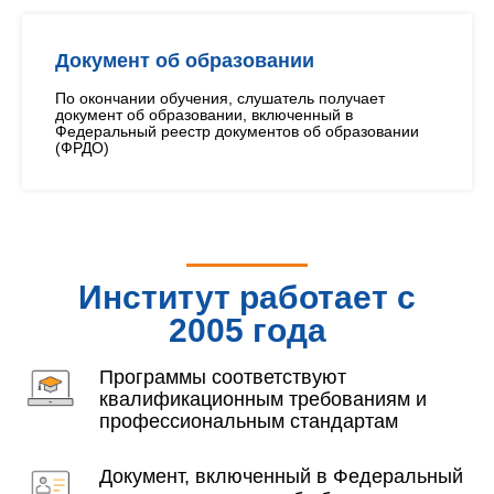
Документ об образовании
По окончании обучения, слушатель получает
документ об образовании, включенный в
Федеральный реестр документов об образовании
(ФРДО)
Институт работает с
2005 года
Программы соответствуют
квалификационным требованиям и
профессиональным стандартам
Документ, включенный в Федеральный