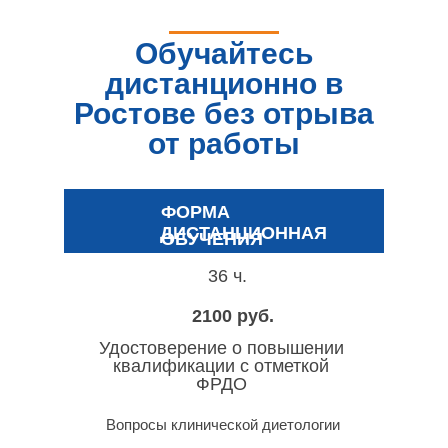
Обучайтесь
дистанционно в
Ростове без отрыва
от работы
ФОРМА
ДИСТАНЦИОННАЯ
ОБУЧЕНИЯ
36 ч.
2100 руб.
Удостоверение о повышении
квалификации с отметкой
ФРДО
Вопросы клинической диетологии