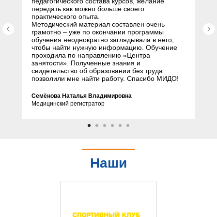
педагогического состава курсов, желание
передать как можно больше своего
практического опыта.
Методический материал составлен очень
грамотно – уже по окончании программы
обучения неоднократно заглядывала в него,
чтобы найти нужную информацию. Обучение
проходила по направлению «Центра
занятости». Полученные знания и
свидетельство об образовании без труда
позволили мне найти работу. Спасибо МИДО!
Семёнова Наталья Владимировна
Медицинский регистратор
Наши
партнеры