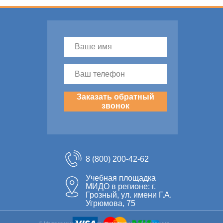
Заказать обратный
звонок
8 (800) 200-42-62
Учебная площадка
МИДО в регионе: г.
Грозный, ул. имени Г.А.
Угрюмова, 75