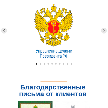
Благодарственные
письма от клиентов