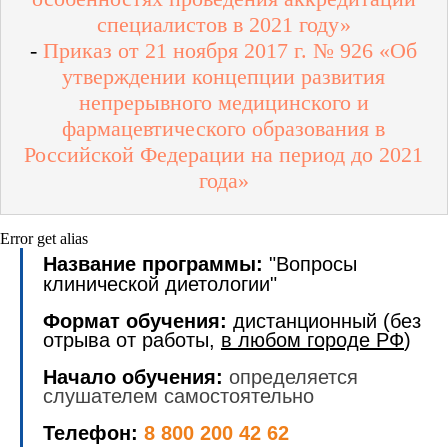
специалистов в 2021 году»
-
Приказ от 21 ноября 2017 г. № 926 «Об
утверждении концепции развития
непрерывного медицинского и
фармацевтического образования в
Российской Федерации на период до 2021
года»
Error get alias
Название программы:
"Вопросы
клинической диетологии"
Формат обучения:
дистанционный (без
отрыва от работы,
в любом городе РФ
)
Начало обучения:
определяется
слушателем самостоятельно
Телефон:
8 800 200 42 62