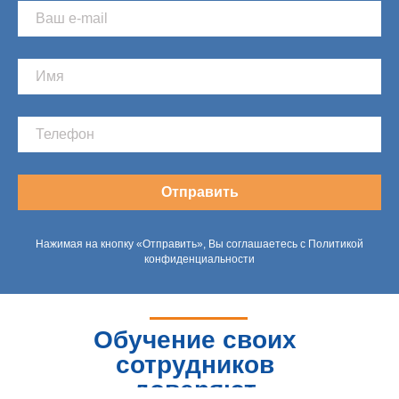
Отправить
Нажимая на кнопку «Отправить», Вы соглашаетесь с Политикой
конфиденциальности
Обучение своих
сотрудников
доверяют