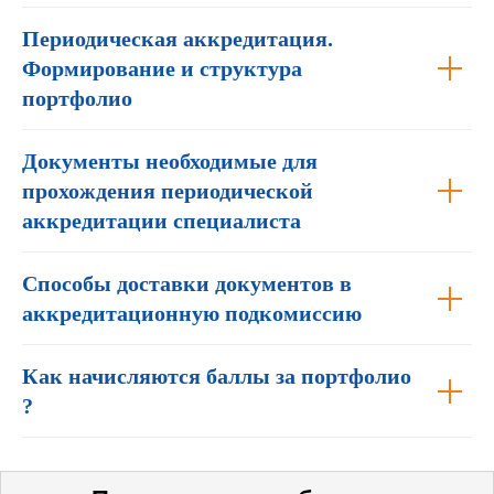
Периодическая аккредитация.
Формирование и структура
портфолио
Документы необходимые для
прохождения периодической
аккредитации специалиста
Способы доставки документов в
аккредитационную подкомиссию
Как начисляются баллы за портфолио
?