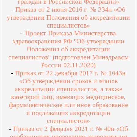
граждан в Российской Федерации»
-
Приказ от 2 июня 2016 г. № 334н «Об
утверждении Положения об аккредитации
специалистов»
-
Проект Приказа Министерства
здравоохранения РФ "Об утверждении
Положения об аккредитации
специалистов" (подготовлен Минздравом
России 02.11.2020)
-
Приказ от 22 декабря 2017 г. № 1043н
«Об утверждении сроков и этапов
аккредитации специалистов, а также
категорий лиц, имеющих медицинское,
фармацевтическое или иное образование
и подлежащих аккредитации
специалистов»
-
Приказ от 2 февраля 2021 г. № 40н «Об
особенностях проведения аккредитации