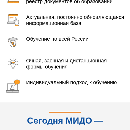
реестр документов об образовании
Актуальная, постоянно обновляющаяся
информационная база
Обучение по всей России
Очная, заочная и дистанционная
формы обучения
Индивидуальный подход к обучению
Сегодня МИДО —
это...