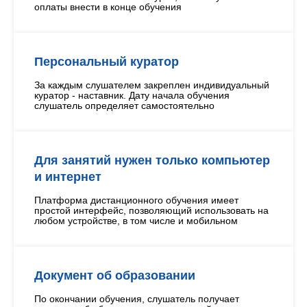
оплаты внести в конце обучения
Персональный куратор
За каждым слушателем закреплен индивидуальный
куратор - наставник. Дату начала обучения
слушатель определяет самостоятельно
Для занятий нужен только компьютер
и интернет
Платформа дистанционного обучения имеет
простой интерфейс, позволяющий использовать на
любом устройстве, в том числе и мобильном
Документ об образовании
По окончании обучения, слушатель получает