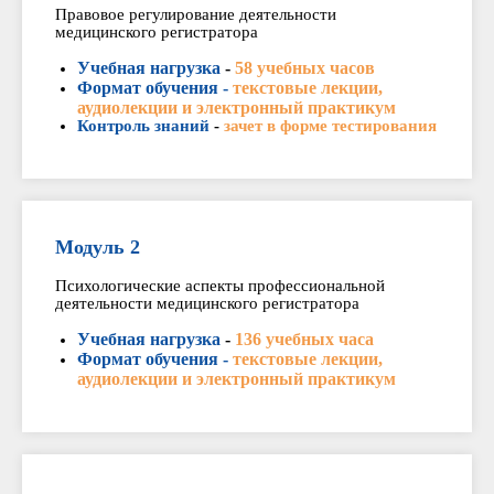
Правовое регулирование деятельности
медицинского регистратора
Учебная нагрузка
-
58 учебных часов
Формат обучения -
текстовые лекции,
аудиолекции и электронный практикум
Контроль знаний
-
зачет в форме тестирования
Модуль 2
Психологические аспекты профессиональной
деятельности медицинского регистратора
Учебная нагрузка
-
136 учебных часа
Формат обучения -
текстовые лекции,
аудиолекции и электронный практикум