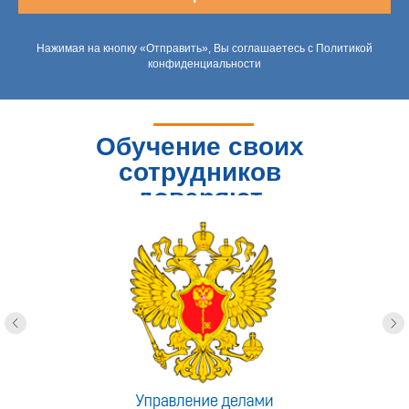
Нажимая на кнопку «Отправить», Вы соглашаетесь с Политикой
конфиденциальности
Обучение своих
сотрудников
доверяют