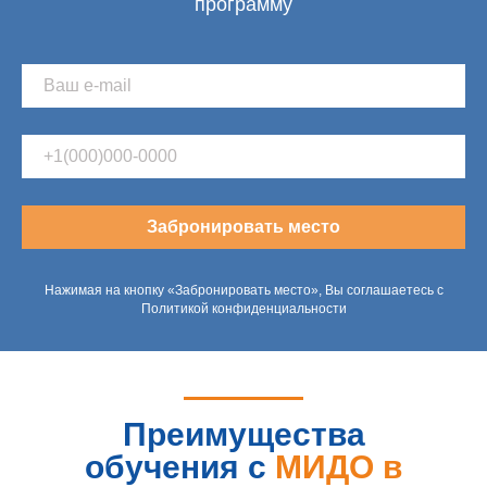
программу
Забронировать место
Нажимая на кнопку «Забронировать место», Вы соглашаетесь с
Политикой конфиденциальности
Преимущества
обучения с
МИДО в