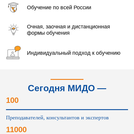
Обучение по всей России
Очная, заочная и дистанционная
формы обучения
Индивидуальный подход к обучению
Сегодня МИДО —
это...
100
Преподавателей, консультантов и экспертов
11000