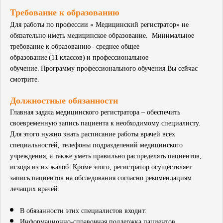
Требование к образованию
Для работы по профессии « Медицинский регистратор» не
обязательно иметь медицинское образование. Минимальное
требование к образованию - среднее общее
образование (11 классов) и профессиональное
обучение. Программу профессионального обучения Вы сейчас
смотрите.
Должностные обязанности
Главная задача медицинского регистратора – обеспечить
своевременную запись пациента к необходимому специалисту.
Для этого нужно знать расписание работы врачей всех
специальностей, телефоны подразделений медицинского
учреждения, а также уметь правильно распределять пациентов,
исходя из их жалоб. Кроме этого, регистратор осуществляет
запись пациентов на обследования согласно рекомендациям
лечащих врачей.
В обязанности этих специалистов входит:
Информационно-справочная поддержка пациентов