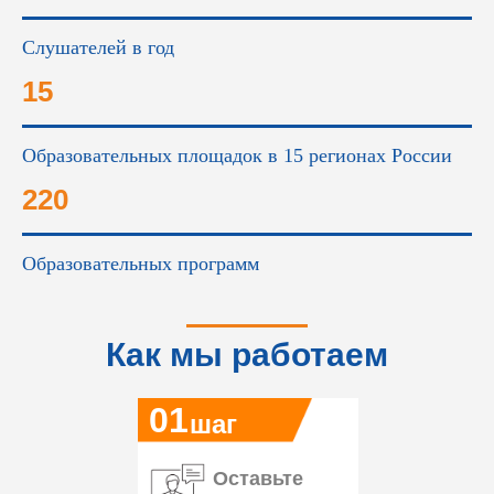
Слушателей в год
15
Образовательных площадок в 15 регионах России
220
Образовательных программ
Как мы работаем
01
шаг
Оставьте