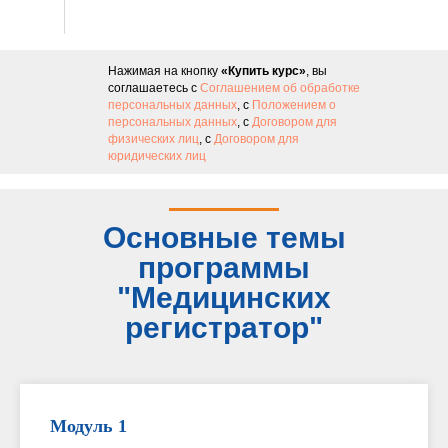
Нажимая на кнопку
«Купить курс»
, вы
соглашаетесь с
Соглашением об обработке
персональных данных
, с
Положением о
персональных данных
, с
Договором для
физических лиц
, с
Договором для
юридических лиц
Основные темы
программы
"Медицинских
регистратор"
Модуль 1