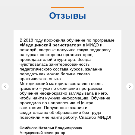
Отзывы
слушателей
В 2018 году проходила обучение по программе
«Медицинский регистратор»
в МИДО и,
пожалуй, впервые получила такую поддержку
на курсах со стороны организаторов,
преподавателей и куратора. Всегда
чувствовалась заинтересованность
педагогического состава курсов, желание
передать как можно больше своего
практического опыта.
Методический материал составлен очень
грамотно – уже по окончании программы
обучения неоднократно заглядывала в него,
чтобы найти нужную информацию. Обучение
проходила по направлению «Центра
занятости». Полученные знания и
свидетельство об образовании без труда
позволили мне найти работу. Спасибо МИДО!
Семёнова Наталья Владимировна
Медицинский регистратор