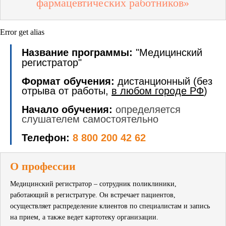
фармацевтических работников»
Error get alias
Название программы:
"
Медицинский
регистратор
"
Формат обучения:
дистанционный (без
отрыва от работы,
в любом городе РФ
)
Начало обучения:
определяется
слушателем самостоятельно
Телефон:
8 800 200 42 62
О профессии
Медицинский регистратор – сотрудник поликлиники,
работающий в регистратуре. Он встречает пациентов,
осуществляет распределение клиентов по специалистам и запись
на прием, а также ведет картотеку организации.