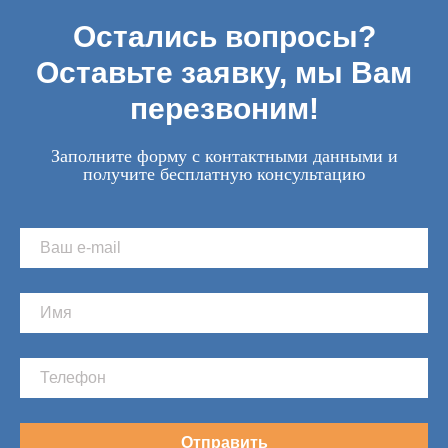
Остались вопросы?
Оставьте заявку, мы Вам
перезвоним!
Заполните форму с контактными данными и
получите бесплатную консультацию
Отправить