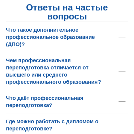
Ответы на частые
вопросы
Что такое дополнительное
профессиональное образование
(ДПО)?
Чем профессиональная
переподготовка отличается от
высшего или среднего
профессионального образования?
Что даёт профессиональная
переподготовка?
Где можно работать с дипломом о
переподготовке?