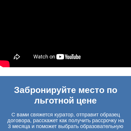
Забронируйте место по
льготной цене
С вами свяжется куратор, отправит образец
договора, расскажет как получить рассрочку на
3 месяца и поможет выбрать образовательную