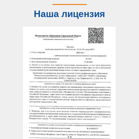
Наша лицензия