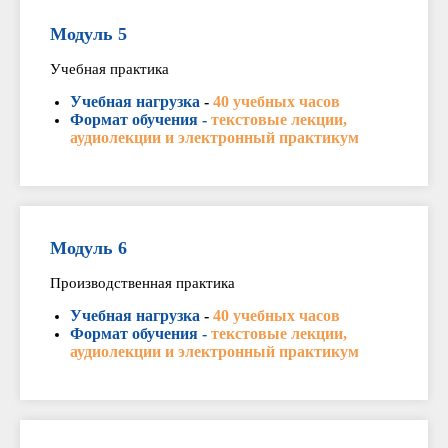
Модуль 5
Учебная практика
Учебная нагрузка
-
40 учебных часов
Формат обучения -
текстовые лекции,
аудиолекции и электронный практикум
Модуль 6
Производственная практика
Учебная нагрузка
-
40 учебных часов
Формат обучения -
текстовые лекции,
аудиолекции и электронный практикум