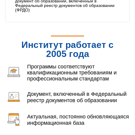
документ об образовании, включенный в
Федеральный реестр документов об образовании
(ФРДО)
Институт работает с
2005 года
Программы соответствуют
квалификационным требованиям и
профессиональным стандартам
Документ, включенный в Федеральный
реестр документов об образовании
Актуальная, постоянно обновляющаяся
информационная база