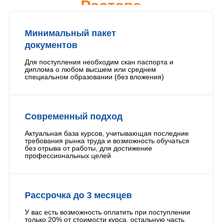
Ростове
Минимальный пакет
документов
Для поступления необходим скан паспорта и
диплома о любом высшем или среднем
специальном образовании (без вложения)
Современный подход
Актуальная база курсов, учитывающая последние
требования рынка труда и возможность обучаться
без отрыва от работы, для достижение
профессиональных целей
Рассрочка до 3 месяцев
У вас есть возможность оплатить при поступлении
только 20% от стоимости курса, остальную часть