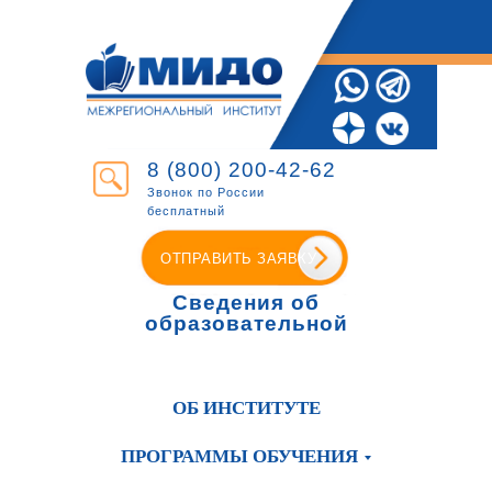
8 (800) 200-42-62
Звонок по России
бесплатный
ОТПРАВИТЬ ЗАЯВКУ
Сведения об
образовательной
организации
ОБ ИНСТИТУТЕ
ПРОГРАММЫ ОБУЧЕНИЯ