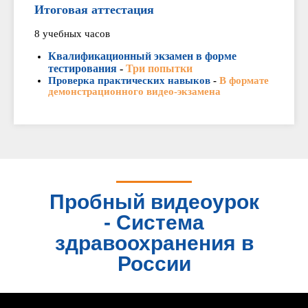
Итоговая аттестация
8 учебных часов
Квалификационный экзамен в форме
тестирования
-
Три попытки
Проверка практических навыков
-
В формате
демонстрационного видео-экзамена
Пробный видеоурок
- Система
здравоохранения в
России