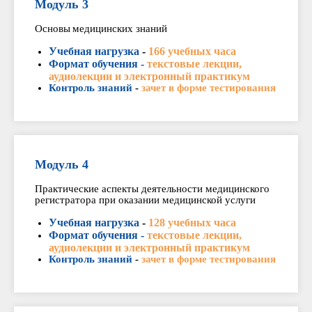
Модуль 3
Основы медицинских знаний
Учебная нагрузка
-
166 учебных часа
Формат обучения -
текстовые лекции,
аудиолекции и электронный практикум
Контроль знаний
-
зачет в форме тестирования
Модуль 4
Практические аспекты деятельности медицинского
регистратора при оказании медицинской услуги
Учебная нагрузка
-
128 учебных часа
Формат обучения -
текстовые лекции,
аудиолекции и электронный практикум
Контроль знаний
-
зачет в форме тестирования