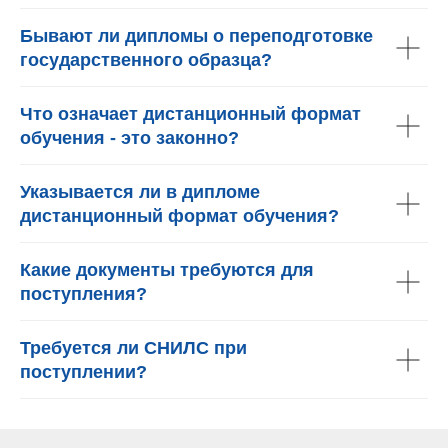
Бывают ли дипломы о переподготовке
государственного образца?
Что означает дистанционный формат
обучения - это законно?
Указывается ли в дипломе
дистанционный формат обучения?
Какие документы требуются для
поступления?
Требуется ли СНИЛС при
поступлении?