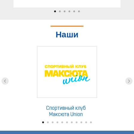
Наши
партнеры