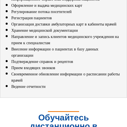
Оформление и выдача медицинских карт
Регулирование потока посетителей
Регистрация пациентов
Организация доставки амбулаторных карт в кабинеты врачей
Хранение медицинской документации
Направление и запись клиентов медицинского учреждения на
прием к специалистам
Внесение информации о пациентах в базу данных
организации
Подтверждение справок и рецептов
Прием входящих звонков
Своевременное обновление информации о расписании работы
врачей
Ведение отчетности
Обучайтесь
дистанционно в