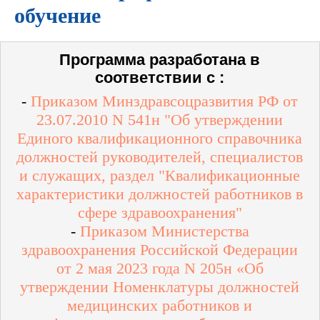
обучение
Программа разработана в
соответствии с :
-
Приказом Минздравсоцразвития РФ от
23.07.2010 N 541н "Об утверждении
Единого квалификационного справочника
должностей руководителей, специалистов
и служащих, раздел "Квалификационные
характеристики должностей работников в
сфере здравоохранения"
-
Приказом Министерства
здравоохранения Российской Федерации
от 2 мая 2023 года N 205н «Об
утверждении Номенклатуры должностей
медицинских работников и