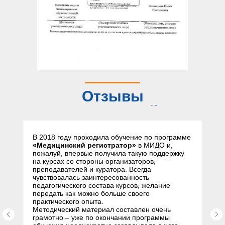
Отзывы
слушателей
В 2018 году проходила обучение по программе
«Медицинский регистратор»
в МИДО и,
пожалуй, впервые получила такую поддержку
на курсах со стороны организаторов,
преподавателей и куратора. Всегда
чувствовалась заинтересованность
педагогического состава курсов, желание
передать как можно больше своего
практического опыта.
Методический материал составлен очень
грамотно – уже по окончании программы