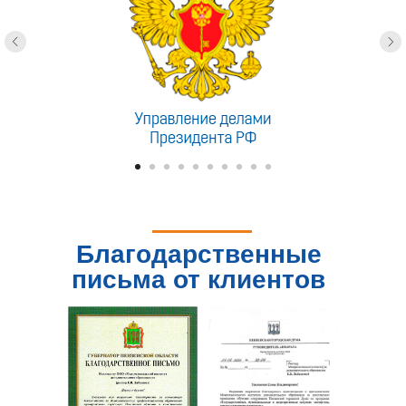
Благодарственные
письма от клиентов