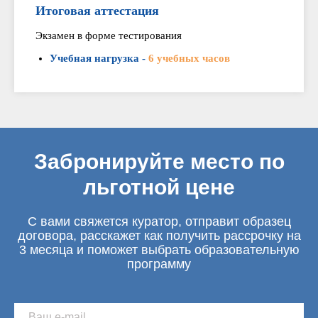
Итоговая аттестация
Экзамен в форме тестирования
Учебная нагрузка -
6 учебных часов
Забронируйте место по
льготной цене
С вами свяжется куратор, отправит образец
договора, расскажет как получить рассрочку на
3 месяца и поможет выбрать образовательную
программу