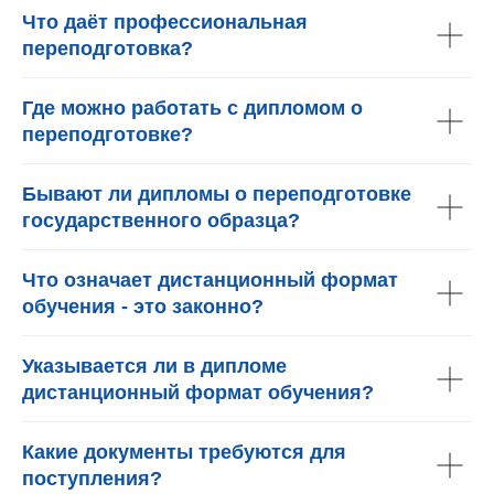
Что даёт профессиональная
переподготовка?
Где можно работать с дипломом о
переподготовке?
Бывают ли дипломы о переподготовке
государственного образца?
Что означает дистанционный формат
обучения - это законно?
Указывается ли в дипломе
дистанционный формат обучения?
Какие документы требуются для
поступления?