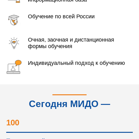
Обучение по всей России
Очная, заочная и дистанционная
формы обучения
Индивидуальный подход к обучению
Сегодня МИДО —
это...
100