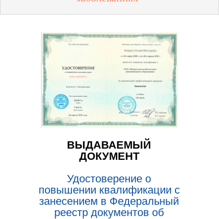
ВЫДАВАЕМЫЙ
ДОКУМЕНТ
Удостоверение о
повышении квалификации с
занесением в Федеральный
реестр документов об