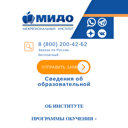
8 (800) 200-42-62
Звонок по России
бесплатный
ОТПРАВИТЬ ЗАЯВКУ
Сведения об
образовательной
организации
ОБ ИНСТИТУТЕ
ПРОГРАММЫ ОБУЧЕНИЯ