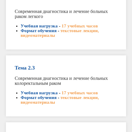
Современная диагностика и лечение больных
раком легкого
Учебная нагрузка
-
17 учебных часов
Формат обучения
-
текстовые лекции,
видеоматериалы
Тема 2.3
Современная диагностика и лечение больных
колоректальным раком
Учебная нагрузка
-
17 учебных часов
Формат обучения
-
текстовые лекции,
видеоматериалы