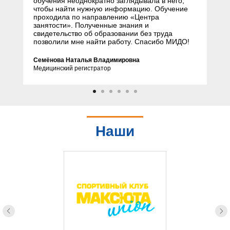
обучения неоднократно заглядывала в него,
чтобы найти нужную информацию. Обучение
проходила по направлению «Центра
занятости». Полученные знания и
свидетельство об образовании без труда
позволили мне найти работу. Спасибо МИДО!
Семёнова Наталья Владимировна
Медицинский регистратор
Наши
партнеры