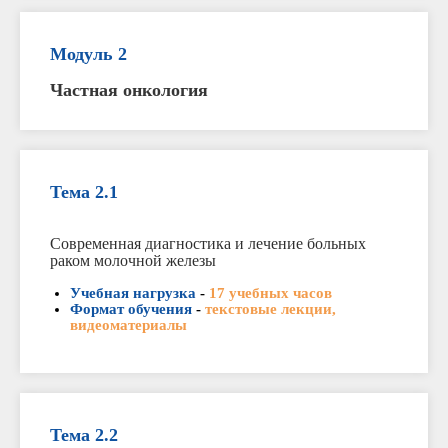
Модуль 2
Частная онкология
Тема 2.1
Современная диагностика и лечение больных
раком молочной железы
Учебная нагрузка
-
17 учебных часов
Формат обучения
-
текстовые лекции,
видеоматериалы
Тема 2.2