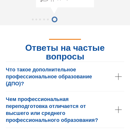
Ответы на частые
вопросы
Что такое дополнительное
профессиональное образование
(ДПО)?
Чем профессиональная
переподготовка отличается от
высшего или среднего
профессионального образования?