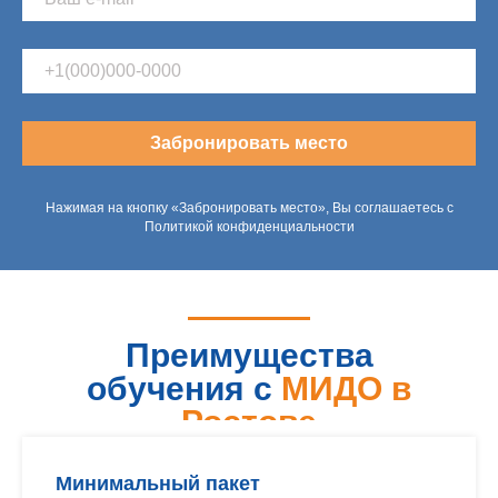
Забронировать место
Нажимая на кнопку «Забронировать место», Вы соглашаетесь с
Политикой конфиденциальности
Преимущества
обучения с
МИДО в
Ростове
Минимальный пакет