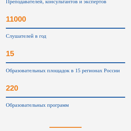
Преподавателей, консультантов и экспертов
11000
Слушателей в год
15
Образовательных площадок в 15 регионах России
220
Образовательных программ