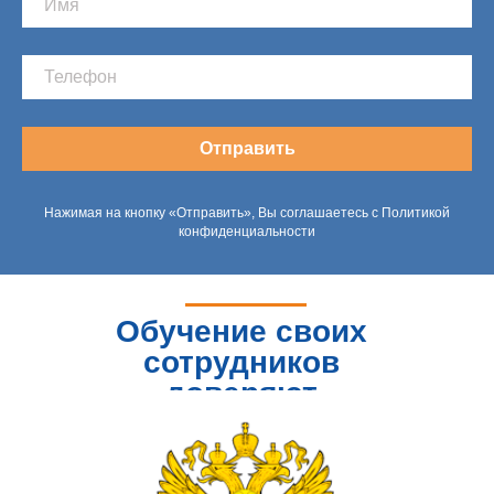
Отправить
Нажимая на кнопку «Отправить», Вы соглашаетесь с Политикой
конфиденциальности
Обучение своих
сотрудников
доверяют