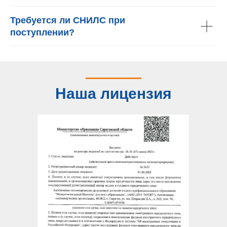
Требуется ли СНИЛС при
поступлении?
Наша лицензия