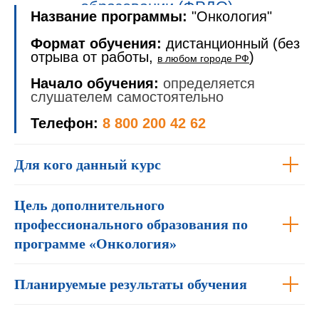
образовании (ФРДО).
Название программы:
"Онкология"
Формат обучения:
дистанционный (без
отрыва от работы,
)
в любом городе РФ
Начало обучения:
определяется
слушателем самостоятельно
Телефон:
8 800 200 42 62
Для кого данный курс
Цель дополнительного
профессионального образования по
программе «Онкология»
Планируемые результаты обучения