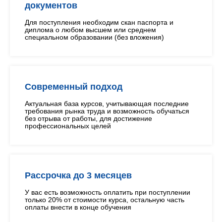
документов
Для поступления необходим скан паспорта и
диплома о любом высшем или среднем
специальном образовании (без вложения)
Современный подход
Актуальная база курсов, учитывающая последние
требования рынка труда и возможность обучаться
без отрыва от работы, для достижение
профессиональных целей
Рассрочка до 3 месяцев
У вас есть возможность оплатить при поступлении
только 20% от стоимости курса, остальную часть
оплаты внести в конце обучения