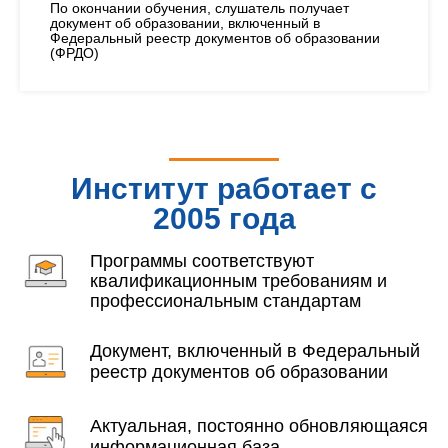
По окончании обучения, слушатель получает
документ об образовании, включенный в
Федеральный реестр документов об образовании
(ФРДО)
Институт работает с
2005 года
Программы соответствуют
квалификационным требованиям и
профессиональным стандартам
Документ, включенный в Федеральный
реестр документов об образовании
Актуальная, постоянно обновляющаяся
информационная база