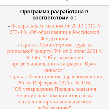
Программа разработана в
соответствии с :
-
Федеральным законом от 29.12.2012 N
273-ФЗ «Об образовании в Российской
Федерации»
-
Приказ Министерства труда и
социальной защиты РФ от 2 июня 2021 г.
N 360н "Об утверждении
профессионального стандарта "Врач-
онколог"
-
Приказ Министерства здравоохранения
РФ от 19 февраля 2021 г. N 116н
"Об утверждении Порядка оказания
медицинской помощи взрослому
населению при онкологических
заболеваниях"