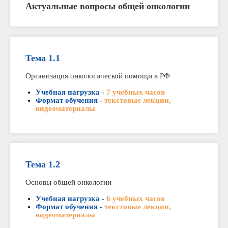
Актуальные вопросы общей онкологии
Тема 1.1
Организация онкологической помощи в РФ
Учебная нагрузка -
7 учебных часов
Формат обучения -
текстовые лекции,
видеоматериалы
Тема 1.2
Основы общей онкологии
Учебная нагрузка -
6 учебных часов
Формат обучения -
текстовые лекции,
видеоматериалы