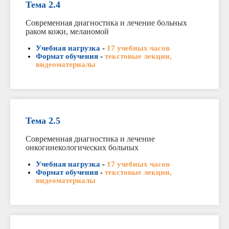
Тема 2.4
Современная диагностика и лечение больных
раком кожи, меланомой
Учебная нагрузка
-
17 учебных часов
Формат обучения
-
текстовые лекции,
видеоматериалы
Тема 2.5
Современная диагностика и лечение
онкогинекологических больных
Учебная нагрузка
-
17 учебных часов
Формат обучения
-
текстовые лекции,
видеоматериалы