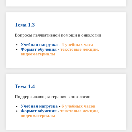
Тема 1.3
Вопросы паллиативной помощи в онкологии
Учебная нагрузка
-
4 учебных часа
Формат обучения
-
текстовые лекции,
видеоматериалы
Тема 1.4
Поддерживающая терапия в онкологии
Учебная нагрузка
-
6 учебных часов
Формат обучения
-
текстовые лекции,
видеоматериалы