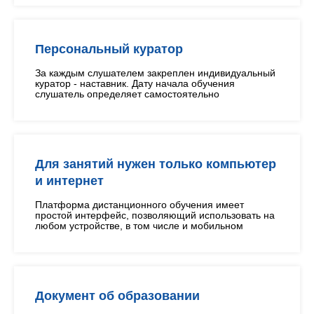
Персональный куратор
За каждым слушателем закреплен индивидуальный
куратор - наставник. Дату начала обучения
слушатель определяет самостоятельно
Для занятий нужен только компьютер
и интернет
Платформа дистанционного обучения имеет
простой интерфейс, позволяющий использовать на
любом устройстве, в том числе и мобильном
Документ об образовании