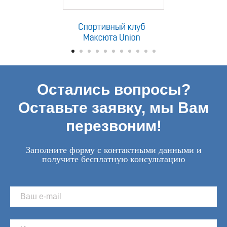
Остались вопросы?
Оставьте заявку, мы Вам
перезвоним!
Заполните форму с контактными данными и
получите бесплатную консультацию