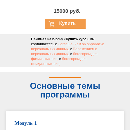
15000 руб.
Купить
курс
Нажимая на кнопку
«Купить курс»
, вы
соглашаетесь с
Соглашением об обработке
персональных данных
, с
Положением о
персональных данных
, с
Договором для
физических лиц
, с
Договором для
юридических лиц
Основные темы
программы
Модуль 1