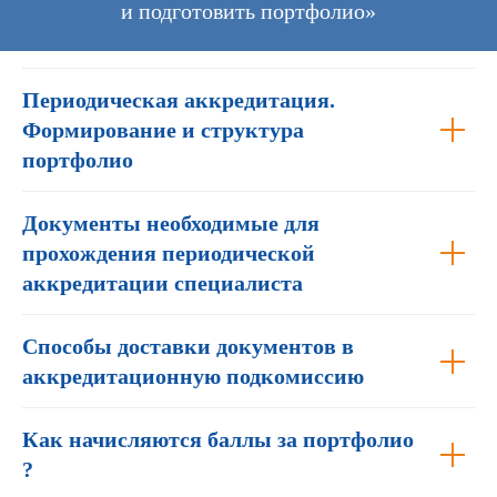
и подготовить портфолио»
Периодическая аккредитация.
Формирование и структура
портфолио
Документы необходимые для
прохождения периодической
аккредитации специалиста
Способы доставки документов в
аккредитационную подкомиссию
Как начисляются баллы за портфолио
?