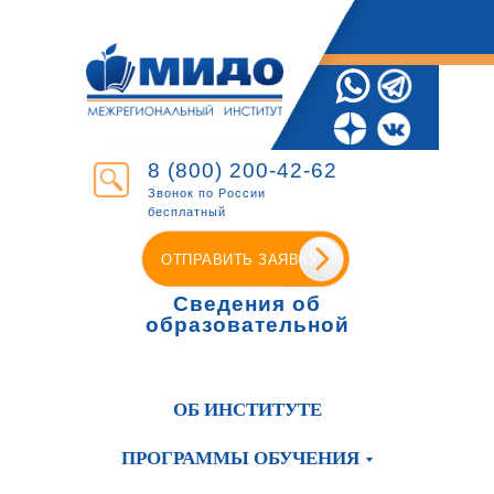
8 (800) 200-42-62
Звонок по России
бесплатный
ОТПРАВИТЬ ЗАЯВКУ
Сведения об
образовательной
организации
ОБ ИНСТИТУТЕ
ПРОГРАММЫ ОБУЧЕНИЯ