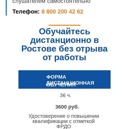
слушателем самостоятельно
Телефон:
8 800 200 42 62
Обучайтесь
дистанционно в
Ростове без отрыва
от работы
ФОРМА
ДИСТАНЦИОННАЯ
ОБУЧЕНИЯ
36 ч.
3600 руб.
Удостоверение о повышении
квалификации с отметкой
ФРДО