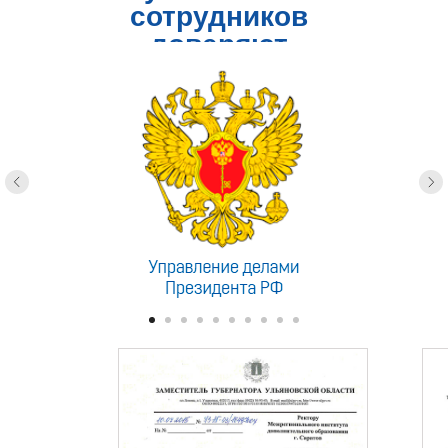
сотрудников
доверяют