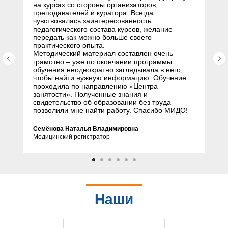
на курсах со стороны организаторов,
преподавателей и куратора. Всегда
чувствовалась заинтересованность
педагогического состава курсов, желание
передать как можно больше своего
практического опыта.
Методический материал составлен очень
грамотно – уже по окончании программы
обучения неоднократно заглядывала в него,
чтобы найти нужную информацию. Обучение
проходила по направлению «Центра
занятости». Полученные знания и
свидетельство об образовании без труда
позволили мне найти работу. Спасибо МИДО!
Семёнова Наталья Владимировна
Медицинский регистратор
Наши
партнеры