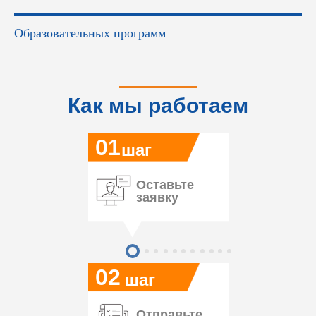
Образовательных программ
Как мы работаем
01
шаг
Оставьте
заявку
02
шаг
Отправьте