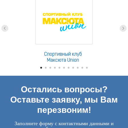
Остались вопросы?
Оставьте заявку, мы Вам
перезвоним!
Заполните форму с контактными данными и