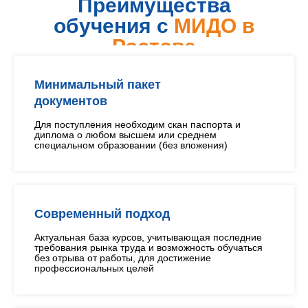
Преимущества
обучения с
МИДО в
Ростове
Минимальный пакет
документов
Для поступления необходим скан паспорта и
диплома о любом высшем или среднем
специальном образовании (без вложения)
Современный подход
Актуальная база курсов, учитывающая последние
требования рынка труда и возможность обучаться
без отрыва от работы, для достижение
профессиональных целей