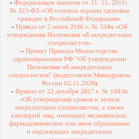
-
Федеральным законом от 21. 11. 2011г.
№ 323-ФЗ «Об основах охраны здоровья
граждан в Российской Федерации»
-
Приказ от 2 июня 2016 г. № 334н «Об
утверждении Положения об аккредитации
специалистов»
-
Проект Приказа Министерства
здравоохранения РФ "Об утверждении
Положения об аккредитации
специалистов" (подготовлен Минздравом
России 02.11.2020)
-
Приказ от 22 декабря 2017 г. № 1043н
«Об утверждении сроков и этапов
аккредитации специалистов, а также
категорий лиц, имеющих медицинское,
фармацевтическое или иное образование
и подлежащих аккредитации