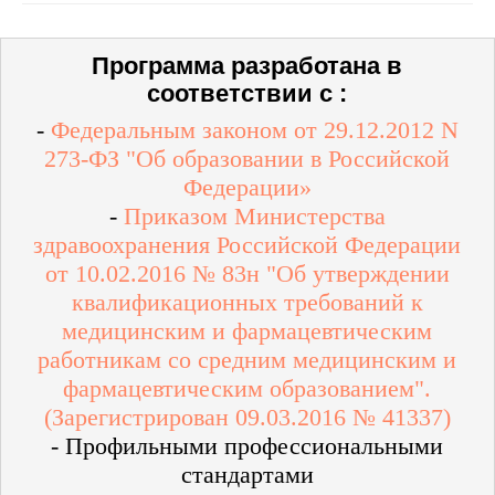
Программа разработана в
соответствии с :
-
Федеральным законом от 29.12.2012 N
273-ФЗ "Об образовании в Российской
Федерации»
-
Приказом Министерства
здравоохранения Российской Федерации
от 10.02.2016 № 83н "Об утверждении
квалификационных требований к
медицинским и фармацевтическим
работникам со средним медицинским и
фармацевтическим образованием".
(Зарегистрирован 09.03.2016 № 41337)
- Профильными профессиональными
стандартами