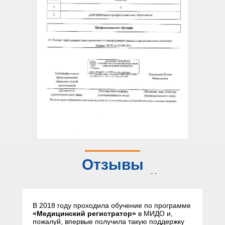
Отзывы
слушателей
В 2018 году проходила обучение по программе
«Медицинский регистратор»
в МИДО и,
пожалуй, впервые получила такую поддержку