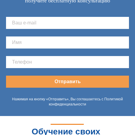
получите бесплатную консультацию
Отправить
Нажимая на кнопку «Отправить», Вы соглашаетесь с Политикой
конфиденциальности
Обучение своих