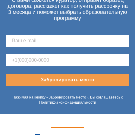
С вами свяжется куратор, отправит образец
договора, расскажет как получить рассрочку на
3 месяца и поможет выбрать образовательную
программу
Забронировать место
Нажимая на кнопку «Забронировать место», Вы соглашаетесь с
Политикой конфиденциальности