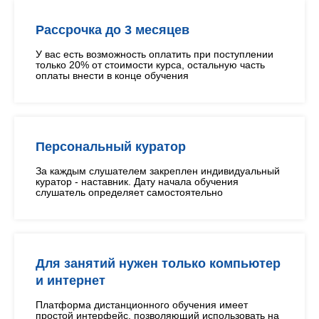
Рассрочка до 3 месяцев
У вас есть возможность оплатить при поступлении
только 20% от стоимости курса, остальную часть
оплаты внести в конце обучения
Персональный куратор
За каждым слушателем закреплен индивидуальный
куратор - наставник. Дату начала обучения
слушатель определяет самостоятельно
Для занятий нужен только компьютер
и интернет
Платформа дистанционного обучения имеет
простой интерфейс, позволяющий использовать на