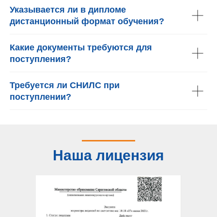
Указывается ли в дипломе
дистанционный формат обучения?
Какие документы требуются для
поступления?
Требуется ли СНИЛС при
поступлении?
Наша лицензия