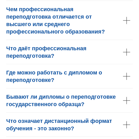
Чем профессиональная
переподготовка отличается от
высшего или среднего
профессионального образования?
Что даёт профессиональная
переподготовка?
Где можно работать с дипломом о
переподготовке?
Бывают ли дипломы о переподготовке
государственного образца?
Что означает дистанционный формат
обучения - это законно?