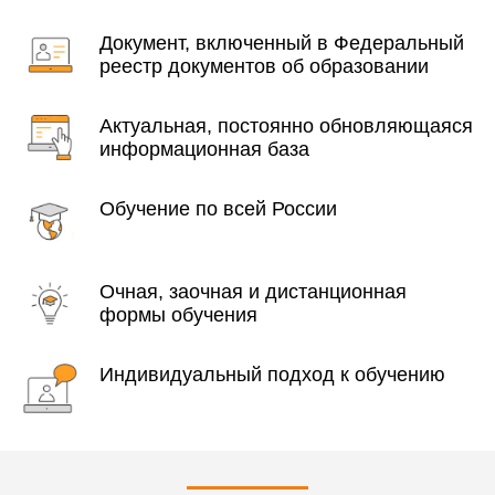
Документ, включенный в Федеральный
реестр документов об образовании
Актуальная, постоянно обновляющаяся
информационная база
Обучение по всей России
Очная, заочная и дистанционная
формы обучения
Индивидуальный подход к обучению