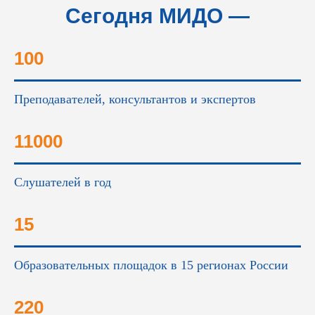
Сегодня МИДО —
это...
100
Преподавателей, консультантов и экспертов
11000
Слушателей в год
15
Образовательных площадок в 15 регионах России
220