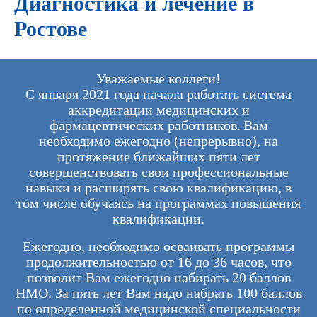
Диагностика и лечение в
Ростове
Уважаемые коллеги!
С января 2021 года начала работать система
аккредитации медицинских и
фармацевтических работников. Вам
необходимо ежегодно (непрерывно), на
протяжение ближайших пяти лет
совершенствовать свои профессиональные
навыки и расширять свою квалификацию, в
том числе обучаясь на программах повышения
квалификации.
Ежегодно, необходимо осваивать программы
продолжительностью от 16 до 36 часов, что
позволит Вам ежегодно набирать 20 баллов
НМО. За пять лет Вам надо набрать 100 баллов
по определенной медицинской специальности