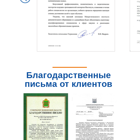
Благодарственные
письма от клиентов