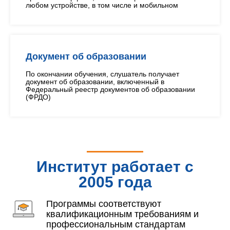
любом устройстве, в том числе и мобильном
Документ об образовании
По окончании обучения, слушатель получает
документ об образовании, включенный в
Федеральный реестр документов об образовании
(ФРДО)
Институт работает с
2005 года
Программы соответствуют
квалификационным требованиям и
профессиональным стандартам