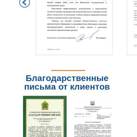
Благодарственные
письма от клиентов