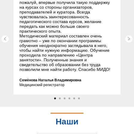
пожалуй, впервые получила такую поддержку
на курсах со стороны организаторов,
преподавателей и куратора. Всегда
чувствовалась заинтересованность
педагогического состава курсов, желание
передать как можно больше своего
практического опыта.
Методический материал составлен очень
грамотно – уже по окончании программы
обучения неоднократно заглядывала в него,
чтобы найти нужную информацию. Обучение
проходила по направлению «Центра
занятости». Полученные знания и
свидетельство об образовании без труда
позволили мне найти работу. Спасибо МИДО!
Семёнова Наталья Владимировна
Медицинский регистратор
Наши
партнеры