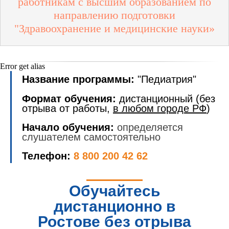
работникам с высшим образованием по
направлению подготовки
"Здравоохранение и медицинские науки»
Error get alias
Название программы:
"Педиатрия"
Формат обучения:
дистанционный (без
отрыва от работы,
в любом городе РФ
)
Начало обучения:
определяется
слушателем самостоятельно
Телефон:
8 800 200 42 62
Обучайтесь
дистанционно в
Ростове без отрыва