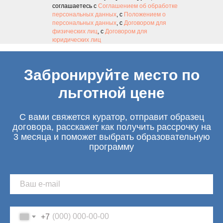
соглашаетесь с
Соглашением об обработке
персональных данных
, с
Положением о
персональных данных
, с
Договором для
физических лиц
, с
Договором для
юридических лиц
Забронируйте место по
льготной цене
С вами свяжется куратор, отправит образец
договора, расскажет как получить рассрочку на
3 месяца и поможет выбрать образовательную
программу
+7