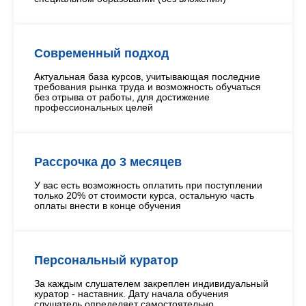
Современный подход
Актуальная база курсов, учитывающая последние
требования рынка труда и возможность обучаться
без отрыва от работы, для достижение
профессиональных целей
Рассрочка до 3 месяцев
У вас есть возможность оплатить при поступлении
только 20% от стоимости курса, остальную часть
оплаты внести в конце обучения
Персональный куратор
За каждым слушателем закреплен индивидуальный
куратор - наставник. Дату начала обучения
слушатель определяет самостоятельно