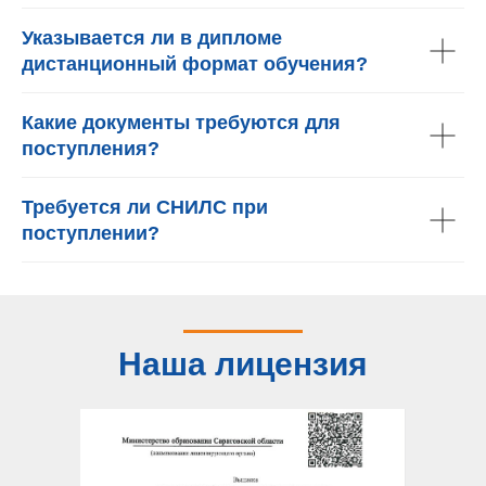
Указывается ли в дипломе
дистанционный формат обучения?
Какие документы требуются для
поступления?
Требуется ли СНИЛС при
поступлении?
Наша лицензия