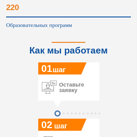
220
Образовательных программ
Как мы работаем
01
шаг
Оставьте
заявку
02
шаг