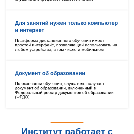
Для занятий нужен только компьютер
и интернет
Платформа дистанционного обучения имеет
простой интерфейс, позволяющий использовать на
любом устройстве, в том числе и мобильном
Документ об образовании
По окончании обучения, слушатель получает
документ об образовании, включенный в
Федеральный реестр документов об образовании
(ФРДО)
Институт работает с