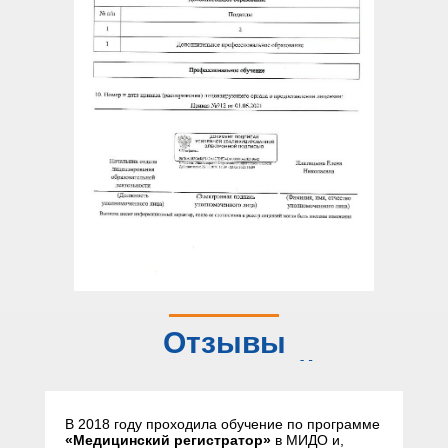
Отзывы
слушателей
В 2018 году проходила обучение по программе
«Медицинский регистратор»
в МИДО и,