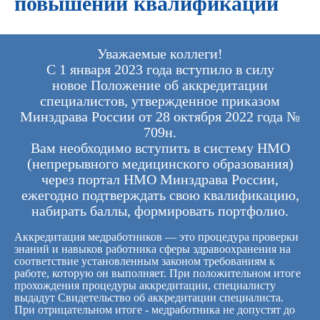
повышении квалификации
Уважаемые коллеги!
С 1 января 2023 года вступило в силу
новое Положение об аккредитации
специалистов, утвержденное приказом
Минздрава России от 28 октября 2022 года №
709н.
Вам необходимо вступить в систему НМО
(непрерывного медицинского образования)
через портал НМО Минздрава России,
ежегодно подтверждать свою квалификацию,
набирать баллы, формировать портфолио.
Аккредитация медработников — это процедура проверки
знаний и навыков работника сферы здравоохранения на
соответствие установленным законом требованиям к
работе, которую он выполняет. При положительном итоге
прохождения процедуры аккредитации, специалисту
выдадут Свидетельство об аккредитации специалиста.
При отрицательном итоге - медработника не допустят до