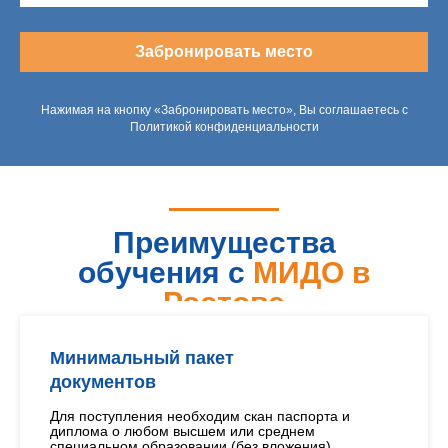
Забронировать место
Нажимая на кнопку «Забронировать место», Вы соглашаетесь с
Политикой конфиденциальности
Преимущества
обучения с
МИДО в
Ростове
Минимальный пакет
документов
Для поступления необходим скан паспорта и
диплома о любом высшем или среднем
специальном образовании (без вложения)