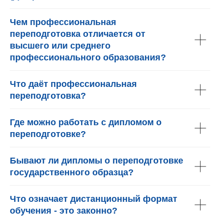
Чем профессиональная
переподготовка отличается от
высшего или среднего
профессионального образования?
Что даёт профессиональная
переподготовка?
Где можно работать с дипломом о
переподготовке?
Бывают ли дипломы о переподготовке
государственного образца?
Что означает дистанционный формат
обучения - это законно?