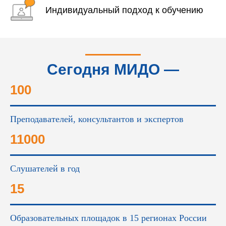
Индивидуальный подход к обучению
Сегодня МИДО —
это...
100
Преподавателей, консультантов и экспертов
11000
Слушателей в год
15
Образовательных площадок в 15 регионах России