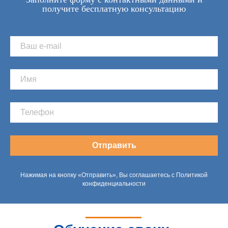
получите бесплатную консультацию
Отправить
Нажимая на кнопку «Отправить», Вы соглашаетесь с Политикой
конфиденциальности