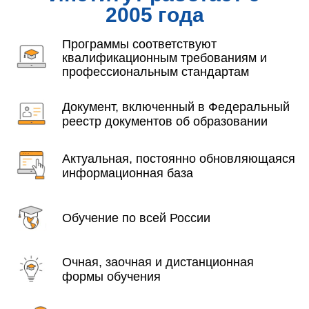
2005 года
Программы соответствуют
квалификационным требованиям и
профессиональным стандартам
Документ, включенный в Федеральный
реестр документов об образовании
Актуальная, постоянно обновляющаяся
информационная база
Обучение по всей России
Очная, заочная и дистанционная
формы обучения