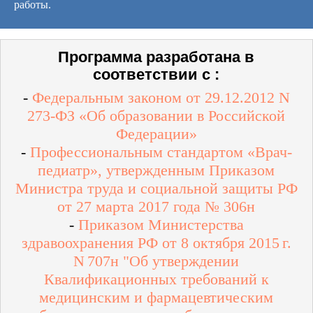
работы.
Программа разработана в
соответствии с :
-
Федеральным законом от 29.12.2012 N
273-ФЗ «Об образовании в Российской
Федерации»
-
Профессиональным стандартом «Врач-
педиатр», утвержденным Приказом
Министра труда и социальной защиты РФ
от 27 марта 2017 года № 306н
-
Приказом Министерства
здравоохранения РФ от 8 октября 2015 г.
N 707н "Об утверждении
Квалификационных требований к
медицинским и фармацевтическим