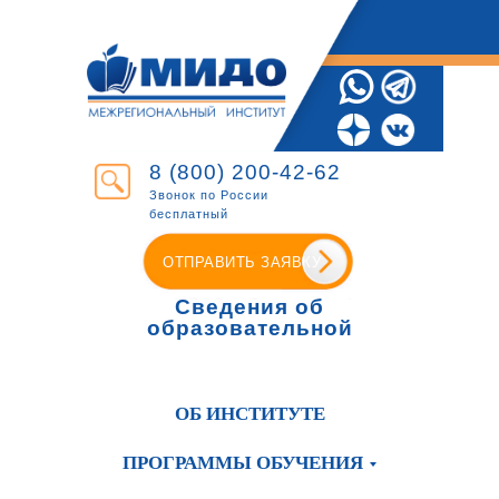
8 (800) 200-42-62
Звонок по России
бесплатный
ОТПРАВИТЬ ЗАЯВКУ
Сведения об
образовательной
организации
ОБ ИНСТИТУТЕ
ПРОГРАММЫ ОБУЧЕНИЯ