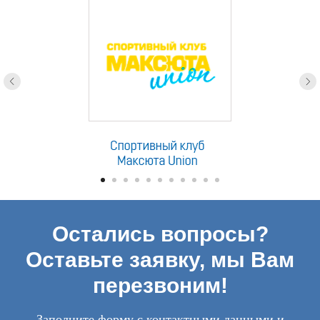
Остались вопросы?
Оставьте заявку, мы Вам
перезвоним!
Заполните форму с контактными данными и