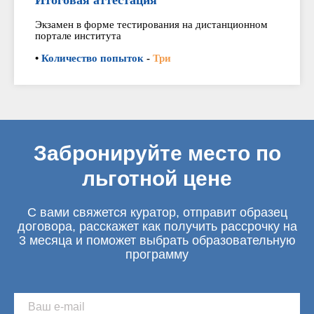
Итоговая аттестация
Экзамен в форме тестирования на дистанционном
портале института
•
Количество попыток
-
Три
Забронируйте место по
льготной цене
С вами свяжется куратор, отправит образец
договора, расскажет как получить рассрочку на
3 месяца и поможет выбрать образовательную
программу