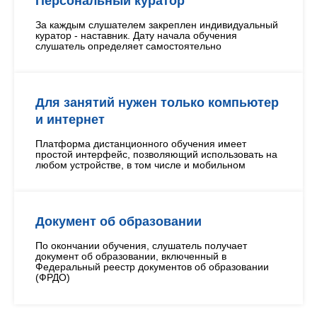
Персональный куратор
За каждым слушателем закреплен индивидуальный
куратор - наставник. Дату начала обучения
слушатель определяет самостоятельно
Для занятий нужен только компьютер
и интернет
Платформа дистанционного обучения имеет
простой интерфейс, позволяющий использовать на
любом устройстве, в том числе и мобильном
Документ об образовании
По окончании обучения, слушатель получает
документ об образовании, включенный в
Федеральный реестр документов об образовании
(ФРДО)