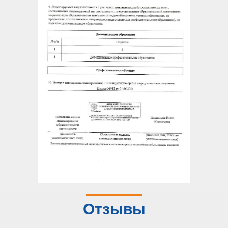
Отзывы
слушателей