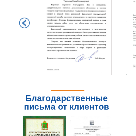
Благодарственные
письма от клиентов