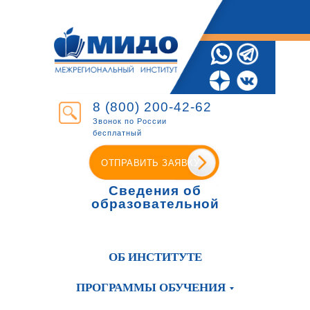
8 (800) 200-42-62
Звонок по России
бесплатный
ОТПРАВИТЬ ЗАЯВКУ
Сведения об
образовательной
организации
ОБ ИНСТИТУТЕ
ПРОГРАММЫ ОБУЧЕНИЯ