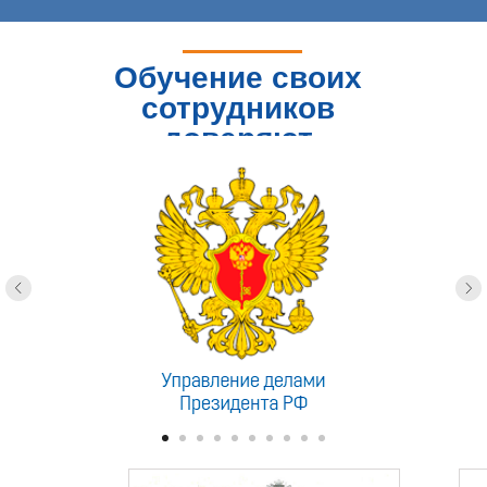
Обучение своих
сотрудников
доверяют