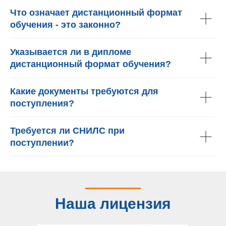
Что означает дистанционный формат
обучения - это законно?
Указывается ли в дипломе
дистанционный формат обучения?
Какие документы требуются для
поступления?
Требуется ли СНИЛС при
поступлении?
Наша лицензия