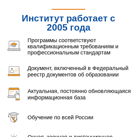
Институт работает с
2005 года
Программы соответствуют
квалификационным требованиям и
профессиональным стандартам
Документ, включенный в Федеральный
реестр документов об образовании
Актуальная, постоянно обновляющаяся
информационная база
Обучение по всей России