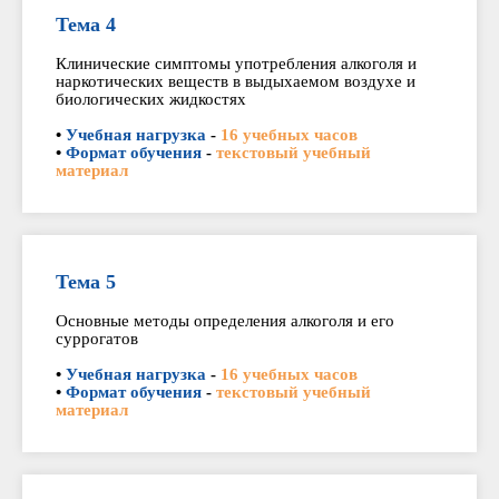
Тема 4
Клинические симптомы употребления алкоголя и
наркотических веществ в выдыхаемом воздухе и
биологических жидкостях
•
Учебная нагрузка
-
16 учебных часов
•
Формат обучения
-
текстовый учебный
материал
Тема 5
Основные методы определения алкоголя и его
суррогатов
•
Учебная нагрузка
-
16 учебных часов
•
Формат обучения
-
текстовый учебный
материал