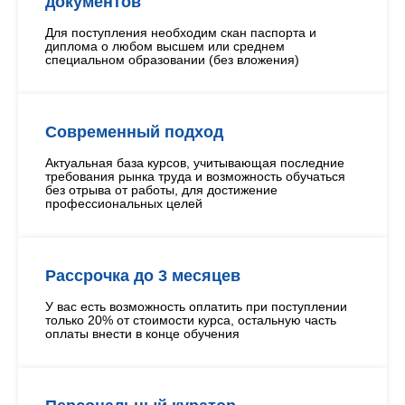
документов
Для поступления необходим скан паспорта и
диплома о любом высшем или среднем
специальном образовании (без вложения)
Современный подход
Актуальная база курсов, учитывающая последние
требования рынка труда и возможность обучаться
без отрыва от работы, для достижение
профессиональных целей
Рассрочка до 3 месяцев
У вас есть возможность оплатить при поступлении
только 20% от стоимости курса, остальную часть
оплаты внести в конце обучения