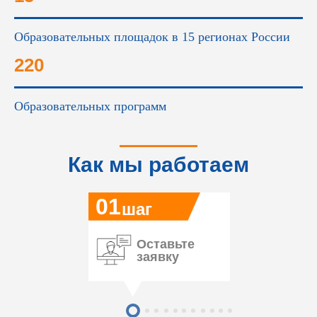
Образовательных площадок в 15 регионах России
220
Образовательных программ
Как мы работаем
01
шаг
Оставьте
заявку