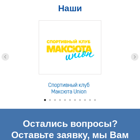
Наши
партнеры
Остались вопросы?
Оставьте заявку, мы Вам