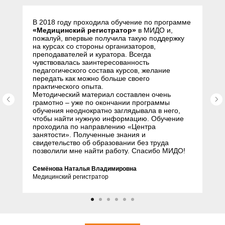
В 2018 году проходила обучение по программе
«Медицинский регистратор»
в МИДО и,
пожалуй, впервые получила такую поддержку
на курсах со стороны организаторов,
преподавателей и куратора. Всегда
чувствовалась заинтересованность
педагогического состава курсов, желание
передать как можно больше своего
практического опыта.
Методический материал составлен очень
грамотно – уже по окончании программы
обучения неоднократно заглядывала в него,
чтобы найти нужную информацию. Обучение
проходила по направлению «Центра
занятости». Полученные знания и
свидетельство об образовании без труда
позволили мне найти работу. Спасибо МИДО!
Семёнова Наталья Владимировна
Медицинский регистратор