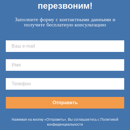
перезвоним!
Заполните форму с контактными данными и
получите бесплатную консультацию
Отправить
Нажимая на кнопку «Отправить», Вы соглашаетесь с Политикой
конфиденциальности