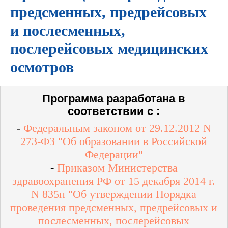
предсменных, предрейсовых
и послесменных,
послерейсовых медицинских
осмотров
Программа разработана в
соответствии с :
-
Федеральным законом от 29.12.2012 N
273-ФЗ "Об образовании в Российской
Федерации"
-
Приказом Министерства
здравоохранения РФ от 15 декабря 2014 г.
N 835н "Об утверждении Порядка
проведения предсменных, предрейсовых и
послесменных, послерейсовых