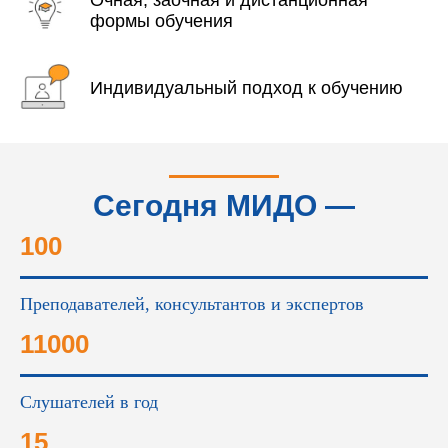
Очная, заочная и дистанционная
формы обучения
Индивидуальный подход к обучению
Сегодня МИДО —
это...
100
Преподавателей, консультантов и экспертов
11000
Слушателей в год
15