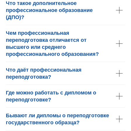
Что такое дополнительное
профессиональное образование
(ДПО)?
Чем профессиональная
переподготовка отличается от
высшего или среднего
профессионального образования?
Что даёт профессиональная
переподготовка?
Где можно работать с дипломом о
переподготовке?
Бывают ли дипломы о переподготовке
государственного образца?