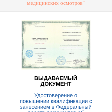
медицинских осмотров"
ВЫДАВАЕМЫЙ
ДОКУМЕНТ
Удостоверение о
повышении квалификации с
занесением в Федеральный