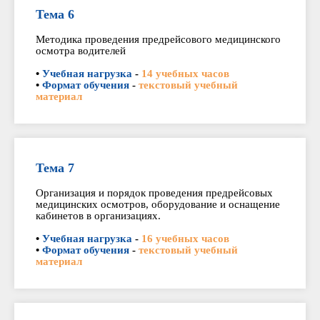
Тема 6
Методика проведения предрейсового медицинского
осмотра водителей
•
Учебная нагрузка
-
14 учебных часов
•
Формат обучения
-
текстовый учебный
материал
Тема 7
Организация и порядок проведения предрейсовых
медицинских осмотров, оборудование и оснащение
кабинетов в организациях.
•
Учебная нагрузка
-
16 учебных часов
•
Формат обучения
-
текстовый учебный
материал