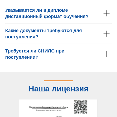
Указывается ли в дипломе
дистанционный формат обучения?
Какие документы требуются для
поступления?
Требуется ли СНИЛС при
поступлении?
Наша лицензия