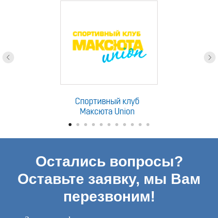
Остались вопросы?
Оставьте заявку, мы Вам
перезвоним!