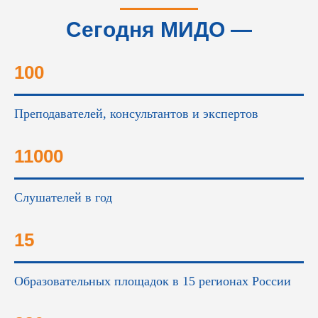
Сегодня МИДО —
это...
100
Преподавателей, консультантов и экспертов
11000
Слушателей в год
15
Образовательных площадок в 15 регионах России