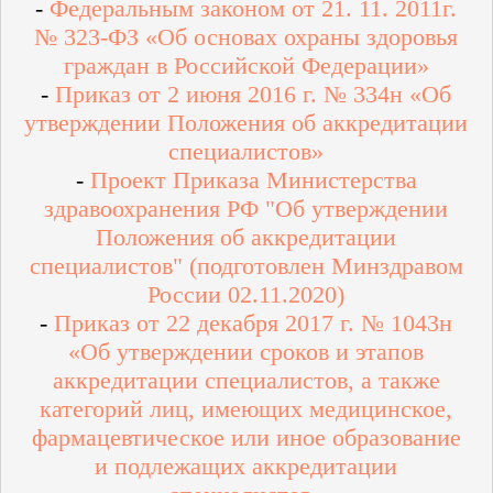
-
Федеральным законом от 21. 11. 2011г.
№ 323-ФЗ «Об основах охраны здоровья
граждан в Российской Федерации»
-
Приказ от 2 июня 2016 г. № 334н «Об
утверждении Положения об аккредитации
специалистов»
-
Проект Приказа Министерства
здравоохранения РФ "Об утверждении
Положения об аккредитации
специалистов" (подготовлен Минздравом
России 02.11.2020)
-
Приказ от 22 декабря 2017 г. № 1043н
«Об утверждении сроков и этапов
аккредитации специалистов, а также
категорий лиц, имеющих медицинское,
фармацевтическое или иное образование
и подлежащих аккредитации