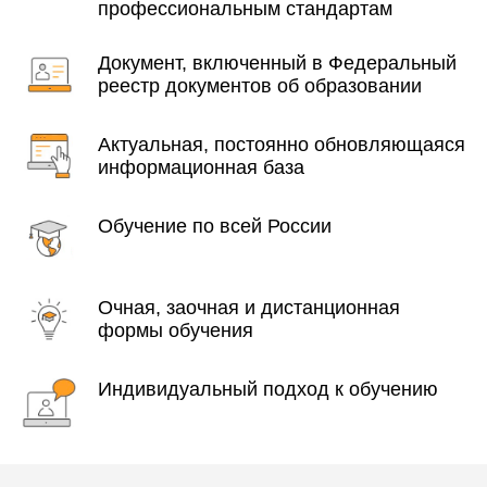
профессиональным стандартам
Документ, включенный в Федеральный
реестр документов об образовании
Актуальная, постоянно обновляющаяся
информационная база
Обучение по всей России
Очная, заочная и дистанционная
формы обучения
Индивидуальный подход к обучению