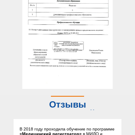
Отзывы
слушателей
В 2018 году проходила обучение по программе
«Медицинский регистратор»
в МИДО и,