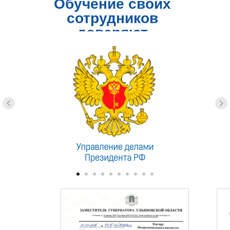
Обучение своих
сотрудников
доверяют