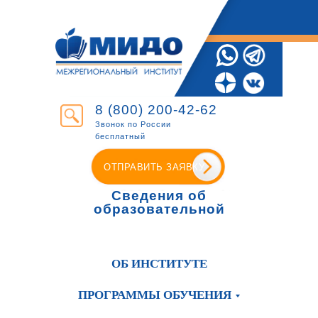
8 (800) 200-42-62
Звонок по России
бесплатный
ОТПРАВИТЬ ЗАЯВКУ
Сведения об
образовательной
организации
ОБ ИНСТИТУТЕ
ПРОГРАММЫ ОБУЧЕНИЯ