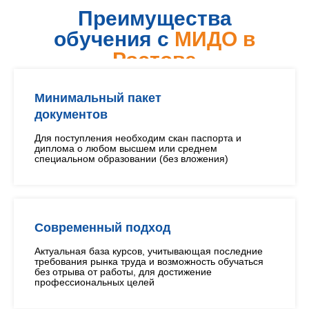
Преимущества
обучения с
МИДО в
Ростове
Минимальный пакет
документов
Для поступления необходим скан паспорта и
диплома о любом высшем или среднем
специальном образовании (без вложения)
Современный подход
Актуальная база курсов, учитывающая последние
требования рынка труда и возможность обучаться
без отрыва от работы, для достижение
профессиональных целей