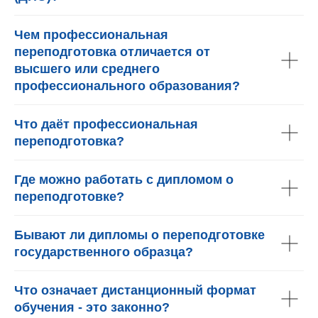
Чем профессиональная
переподготовка отличается от
высшего или среднего
профессионального образования?
Что даёт профессиональная
переподготовка?
Где можно работать с дипломом о
переподготовке?
Бывают ли дипломы о переподготовке
государственного образца?
Что означает дистанционный формат
обучения - это законно?