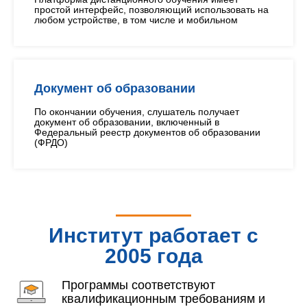
простой интерфейс, позволяющий использовать на
любом устройстве, в том числе и мобильном
Документ об образовании
По окончании обучения, слушатель получает
документ об образовании, включенный в
Федеральный реестр документов об образовании
(ФРДО)
Институт работает с
2005 года
Программы соответствуют
квалификационным требованиям и