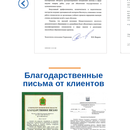
Благодарственные
письма от клиентов