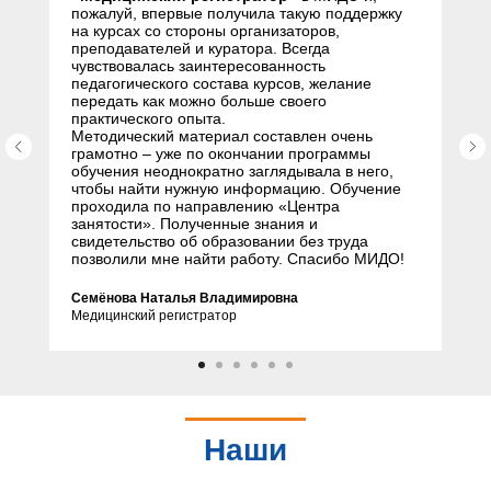
пожалуй, впервые получила такую поддержку
на курсах со стороны организаторов,
преподавателей и куратора. Всегда
чувствовалась заинтересованность
педагогического состава курсов, желание
передать как можно больше своего
практического опыта.
Методический материал составлен очень
грамотно – уже по окончании программы
обучения неоднократно заглядывала в него,
чтобы найти нужную информацию. Обучение
проходила по направлению «Центра
занятости». Полученные знания и
свидетельство об образовании без труда
позволили мне найти работу. Спасибо МИДО!
Семёнова Наталья Владимировна
Медицинский регистратор
Наши
партнеры