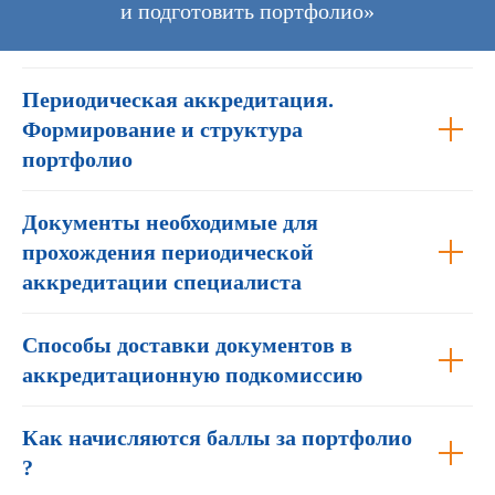
и подготовить портфолио»
Периодическая аккредитация.
Формирование и структура
портфолио
Документы необходимые для
прохождения периодической
аккредитации специалиста
Способы доставки документов в
аккредитационную подкомиссию
Как начисляются баллы за портфолио
?