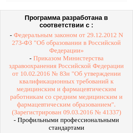
Программа разработана в
соответствии с :
-
Федеральным законом от 29.12.2012 N
273-ФЗ "Об образовании в Российской
Федерации»
-
Приказом Министерства
здравоохранения Российской Федерации
от 10.02.2016 № 83н "Об утверждении
квалификационных требований к
медицинским и фармацевтическим
работникам со средним медицинским и
фармацевтическим образованием".
(Зарегистрирован 09.03.2016 № 41337)
- Профильными профессиональными
стандартами