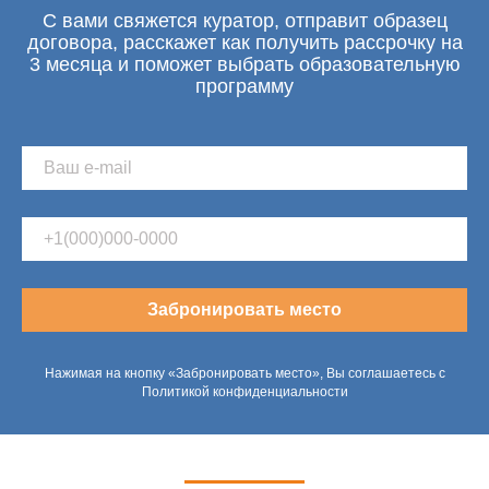
С вами свяжется куратор, отправит образец
договора, расскажет как получить рассрочку на
3 месяца и поможет выбрать образовательную
программу
Забронировать место
Нажимая на кнопку «Забронировать место», Вы соглашаетесь с
Политикой конфиденциальности