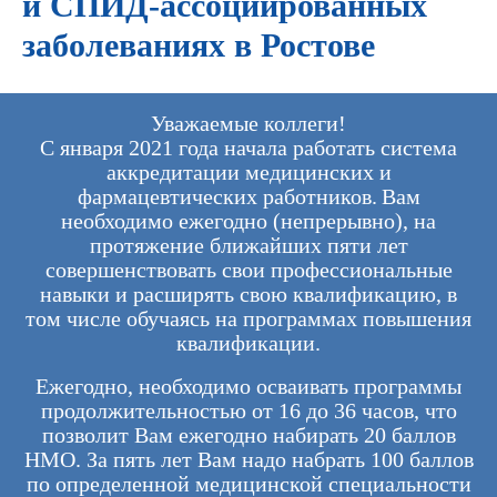
и СПИД-ассоциированных
заболеваниях в Ростове
Уважаемые коллеги!
С января 2021 года начала работать система
аккредитации медицинских и
фармацевтических работников. Вам
необходимо ежегодно (непрерывно), на
протяжение ближайших пяти лет
совершенствовать свои профессиональные
навыки и расширять свою квалификацию, в
том числе обучаясь на программах повышения
квалификации.
Ежегодно, необходимо осваивать программы
продолжительностью от 16 до 36 часов, что
позволит Вам ежегодно набирать 20 баллов
НМО. За пять лет Вам надо набрать 100 баллов
по определенной медицинской специальности