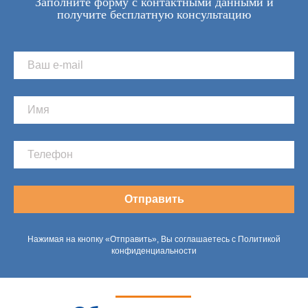
Заполните форму с контактными данными и
получите бесплатную консультацию
Отправить
Нажимая на кнопку «Отправить», Вы соглашаетесь с Политикой
конфиденциальности