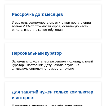
Рассрочка до 3 месяцев
У вас есть возможность оплатить при поступлении
только 20% от стоимости курса, остальную часть
оплаты внести в конце обучения
Персональный куратор
За каждым слушателем закреплен индивидуальный
куратор - наставник. Дату начала обучения
слушатель определяет самостоятельно
Для занятий нужен только компьютер
и интернет
Платформа дистанционного обучения имеет