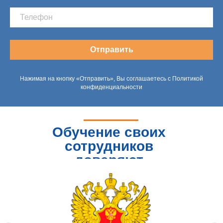
Отправить
Нажимая на кнопку «Отправить», Вы соглашаетесь с Политикой
конфиденциальности
Обучение своих
сотрудников
доверяют