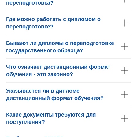
переподготовка?
Где можно работать с дипломом о
переподготовке?
Бывают ли дипломы о переподготовке
государственного образца?
Что означает дистанционный формат
обучения - это законно?
Указывается ли в дипломе
дистанционный формат обучения?
Какие документы требуются для
поступления?