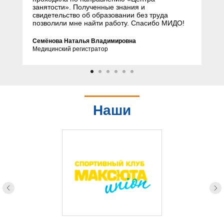
занятости». Полученные знания и
свидетельство об образовании без труда
позволили мне найти работу. Спасибо МИДО!
Семёнова Наталья Владимировна
Медицинский регистратор
Наши
партнеры