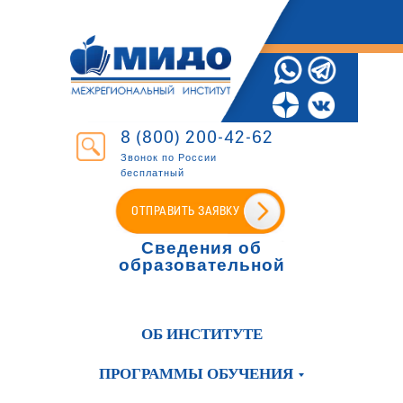
8 (800) 200-42-62
Звонок по России
бесплатный
ОТПРАВИТЬ ЗАЯВКУ
Сведения об
образовательной
организации
ОБ ИНСТИТУТЕ
ПРОГРАММЫ ОБУЧЕНИЯ