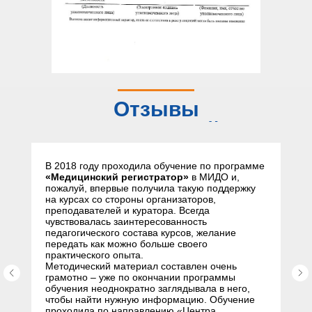
Отзывы
слушателей
В 2018 году проходила обучение по программе
«Медицинский регистратор»
в МИДО и,
пожалуй, впервые получила такую поддержку
на курсах со стороны организаторов,
преподавателей и куратора. Всегда
чувствовалась заинтересованность
педагогического состава курсов, желание
передать как можно больше своего
практического опыта.
Методический материал составлен очень
грамотно – уже по окончании программы
обучения неоднократно заглядывала в него,
чтобы найти нужную информацию. Обучение
проходила по направлению «Центра