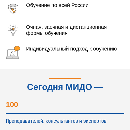
Обучение по всей России
Очная, заочная и дистанционная
формы обучения
Индивидуальный подход к обучению
Сегодня МИДО —
это...
100
Преподавателей, консультантов и экспертов