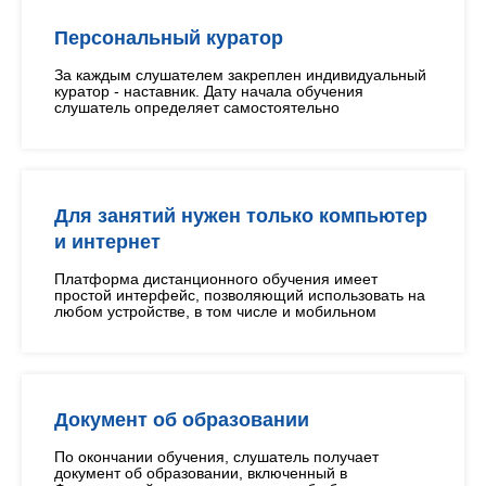
Персональный куратор
За каждым слушателем закреплен индивидуальный
куратор - наставник. Дату начала обучения
слушатель определяет самостоятельно
Для занятий нужен только компьютер
и интернет
Платформа дистанционного обучения имеет
простой интерфейс, позволяющий использовать на
любом устройстве, в том числе и мобильном
Документ об образовании
По окончании обучения, слушатель получает
документ об образовании, включенный в