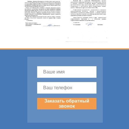
Заказать обратный
звонок