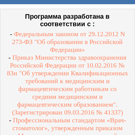
Программа разработана в
соответствии с :
-
Федеральным законом от 29.12.2012 N
273-ФЗ "Об образовании в Российской
Федерации»
-
Приказ Министерства здравоохранения
Российской Федерации от 10.02.2016 №
83н "Об утверждении Квалификационных
требований к медицинским и
фармацевтическим работникам со
средним медицинским и
фармацевтическим образованием".
(Зарегистрирован 09.03.2016 № 41337)
-
Профессиональным стандартом «Врач-
стоматолог», утвержденным приказом