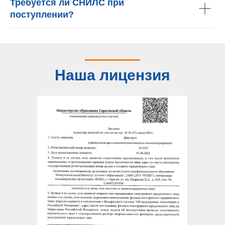
Требуется ли СНИЛС при
поступлении?
Наша лицензия