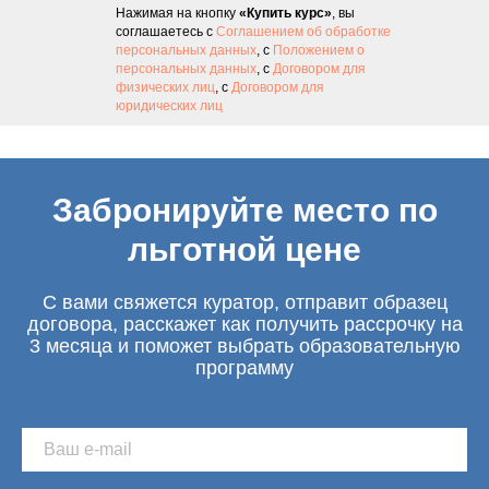
Нажимая на кнопку
«Купить курс»
, вы
соглашаетесь с
Соглашением об обработке
персональных данных
, с
Положением о
персональных данных
, с
Договором для
физических лиц
, с
Договором для
юридических лиц
Забронируйте место по
льготной цене
С вами свяжется куратор, отправит образец
договора, расскажет как получить рассрочку на
3 месяца и поможет выбрать образовательную
программу