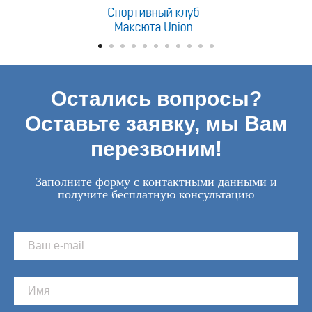
Остались вопросы?
Оставьте заявку, мы Вам
перезвоним!
Заполните форму с контактными данными и
получите бесплатную консультацию