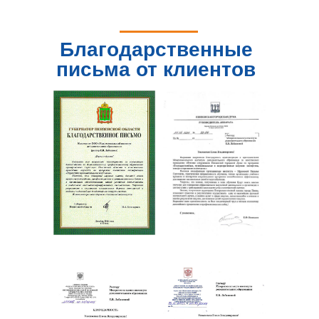
Благодарственные
письма от клиентов