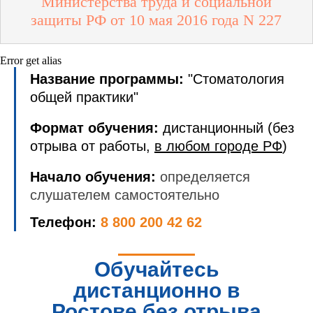
Министерства труда и социальной
защиты РФ от 10 мая 2016 года N 227
Error get alias
Название программы:
"Стоматология
общей практики"
Формат обучения:
дистанционный (без
отрыва от работы,
в любом городе РФ
)
Начало обучения:
определяется
слушателем самостоятельно
Телефон:
8 800 200 42 62
Обучайтесь
дистанционно в
Ростове без отрыва