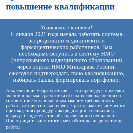
повышение квалификации
Уважаемые коллеги!
С января 2021 года начала работать система
аккредитации медицинских и
фармацевтических работников. Вам
необходимо вступить в систему НМО
(непрерывного медицинского образования)
через портал НМО Минздрава России,
ежегодно подтверждать свою квалификацию,
набирать баллы, формировать портфолио.
Аккредитация медработников — это процедура проверки
знаний и навыков работника сферы здравоохранения на
соответствие установленным законом требованиям к
работе, которую он выполняет. При положительном итоге
прохождения процедуры аккредитации, специалисту
выдадут Свидетельство об аккредитации специалиста.
При отрицательном итоге - медработника не допустят до
работы.