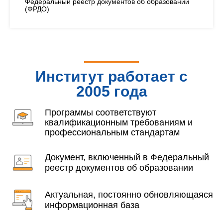
Федеральный реестр документов об образовании
(ФРДО)
Институт работает с
2005 года
Программы соответствуют
квалификационным требованиям и
профессиональным стандартам
Документ, включенный в Федеральный
реестр документов об образовании
Актуальная, постоянно обновляющаяся
информационная база