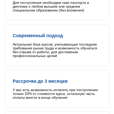
Для поступления необходим скан паспорта и
диплома о любом высшем или среднем
специальном образовании (без вложения)
Современный подход
Актуальная база курсов, учитывающая последние
требования рынка труда и возможность обучаться
без отрыва от работы, для достижение
профессиональных целей
Рассрочка до 3 месяцев
У вас есть возможность оплатить при поступлении
только 20% от стоимости курса, остальную часть
оплаты внести в конце обучения