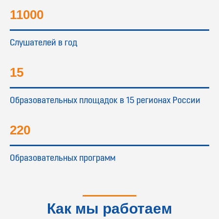
11000
Слушателей в год
15
Образовательных площадок в 15 регионах России
220
Образовательных программ
Как мы работаем