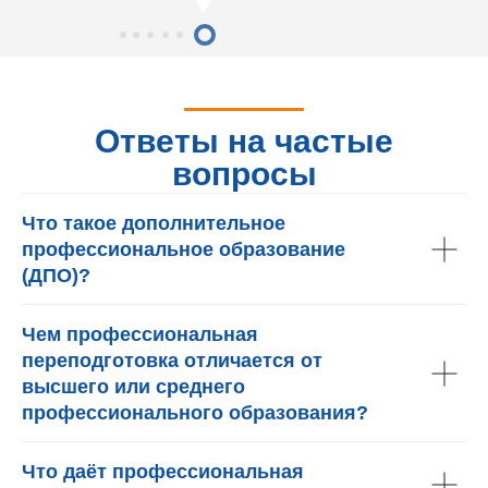
Ответы на частые
вопросы
Что такое дополнительное
профессиональное образование
(ДПО)?
Чем профессиональная
переподготовка отличается от
высшего или среднего
профессионального образования?
Что даёт профессиональная