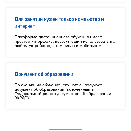
Для занятий нужен только компьютер и
интернет
Платформа дистанционного обучения имеет
простой интерфейс, позволяющий использовать на
любом устройстве, в том числе и мобильном
Документ об образовании
По окончании обучения, слушатель получает
документ об образовании, включенный в
Федеральный реестр документов об образовании
(ФРДО)