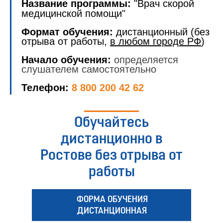
Название программы:
"Врач скорой
медицинской помощи"
Формат обучения:
дистанционный (без
отрыва от работы,
в любом городе РФ
)
Начало обучения:
определяется
слушателем самостоятельно
Телефон:
8 800 200 42 62
Обучайтесь
дистанционно в
Ростове без отрыва от
работы
ФОРМА ОБУЧЕНИЯ
ДИСТАНЦИОННАЯ