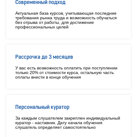
Современный подход
Актуальная база курсов, учитывающая последние
требования рынка труда и возможность обучаться
без отрыва от работы, для достижение
профессиональных целей
Рассрочка до 3 месяцев
У вас есть возможность оплатить при поступлении
только 20% от стоимости курса, остальную часть
оплаты внести в конце обучения
Персональный куратор
За каждым слушателем закреплен индивидуальный
куратор - наставник. Дату начала обучения
слушатель определяет самостоятельно