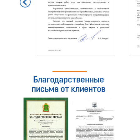
Благодарственные
письма от клиентов