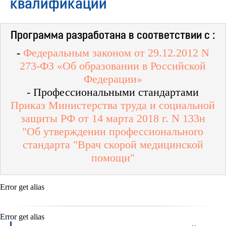
квалификации
Программа разработана в соответствии с :
-
Федеральным законом от 29.12.2012 N
273-ФЗ «Об образовании в Российской
Федерации»
- Профессиональными стандартами
Приказ Министерства труда и социальной
защиты РФ от 14 марта 2018 г. N 133н
"Об утверждении профессионального
стандарта "Врач скорой медицинской
помощи"
Error get alias
Error get alias