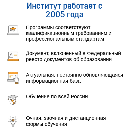
Институт работает с
2005 года
Программы соответствуют
квалификационным требованиям и
профессиональным стандартам
Документ, включенный в Федеральный
реестр документов об образовании
Актуальная, постоянно обновляющаяся
информационная база
Обучение по всей России
Очная, заочная и дистанционная
формы обучения