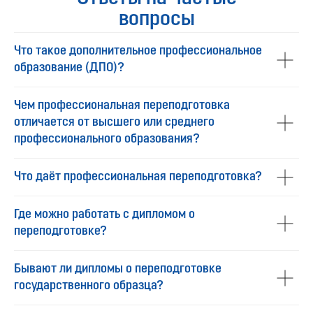
вопросы
Что такое дополнительное профессиональное
образование (ДПО)?
Чем профессиональная переподготовка
отличается от высшего или среднего
профессионального образования?
Что даёт профессиональная переподготовка?
Где можно работать с дипломом о
переподготовке?
Бывают ли дипломы о переподготовке
государственного образца?