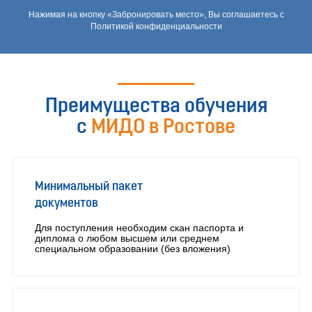
Нажимая на кнопку «Забронировать место», Вы соглашаетесь с
Политикой конфиденциальности
Преимущества обучения
с
МИДО в Ростове
Минимальный пакет
документов
Для поступления необходим скан паспорта и
диплома о любом высшем или среднем
специальном образовании (без вложения)