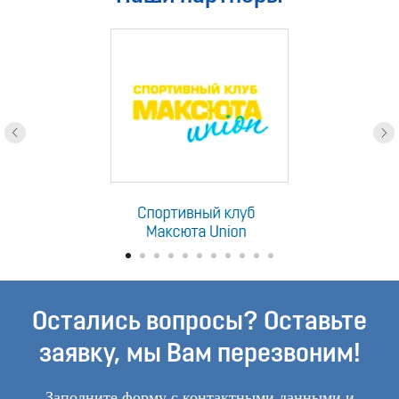
Остались вопросы? Оставьте
заявку, мы Вам перезвоним!
Заполните форму с контактными данными и