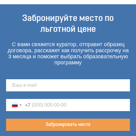
Забронируйте место по
льготной цене
С вами свяжется куратор, отправит образец
договора, расскажет как получить рассрочку на
3 месяца и поможет выбрать образовательную
программу
+7
Забронировать место