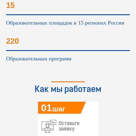
15
Образовательных площадок в 15 регионах России
220
Образовательных программ
Как мы работаем
01
шаг
Оставьте
заявку