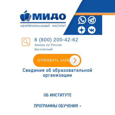
8 (800) 200-42-62
Звонок по России
бесплатный
ОТПРАВИТЬ ЗАЯВКУ
Сведения об образовательной
организации
ОБ ИНСТИТУТЕ
ПРОГРАММЫ ОБУЧЕНИЯ