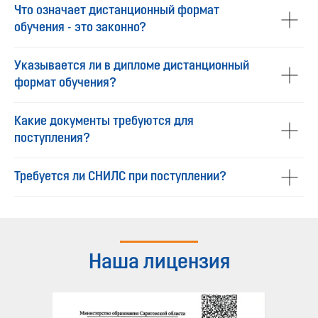
Что означает дистанционный формат
обучения - это законно?
Указывается ли в дипломе дистанционный
формат обучения?
Какие документы требуются для
поступления?
Требуется ли СНИЛС при поступлении?
Наша лицензия