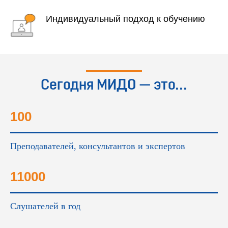
Индивидуальный подход к обучению
Сегодня МИДО — это...
100
Преподавателей, консультантов и экспертов
11000
Слушателей в год