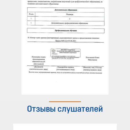
Отзывы слушателей