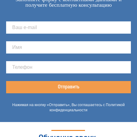
получите бесплатную консультацию
Отправить
Нажимая на кнопку «Отправить», Вы соглашаетесь с Политикой
конфиденциальности