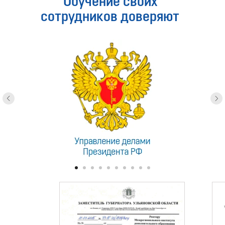
Обучение своих
сотрудников доверяют