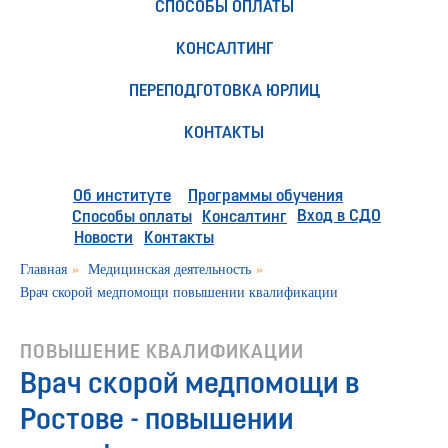
СПОСОБЫ ОПЛАТЫ
КОНСАЛТИНГ
ПЕРЕПОДГОТОВКА ЮРЛИЦ
КОНТАКТЫ
Об институте
Программы обучения
Вход в СДО
Способы оплаты
Консалтинг
Новости
Контакты
Главная
»
Медицинская деятельность
»
Врач скорой медпомощи повышении квалификации
ПОВЫШЕНИЕ КВАЛИФИКАЦИИ
Врач скорой медпомощи в
Ростове - повышении