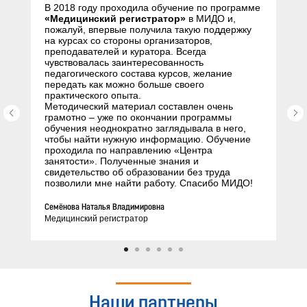
В 2018 году проходила обучение по программе
«Медицинский регистратор»
в МИДО и,
пожалуй, впервые получила такую поддержку
на курсах со стороны организаторов,
преподавателей и куратора. Всегда
чувствовалась заинтересованность
педагогического состава курсов, желание
передать как можно больше своего
практического опыта.
Методический материал составлен очень
грамотно – уже по окончании программы
обучения неоднократно заглядывала в него,
чтобы найти нужную информацию. Обучение
проходила по направлению «Центра
занятости». Полученные знания и
свидетельство об образовании без труда
позволили мне найти работу. Спасибо МИДО!
Семёнова Наталья Владимировна
Медицинский регистратор
Наши партнеры